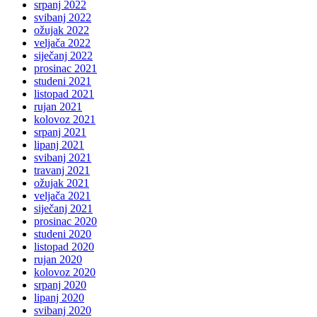
srpanj 2022
svibanj 2022
ožujak 2022
veljača 2022
siječanj 2022
prosinac 2021
studeni 2021
listopad 2021
rujan 2021
kolovoz 2021
srpanj 2021
lipanj 2021
svibanj 2021
travanj 2021
ožujak 2021
veljača 2021
siječanj 2021
prosinac 2020
studeni 2020
listopad 2020
rujan 2020
kolovoz 2020
srpanj 2020
lipanj 2020
svibanj 2020