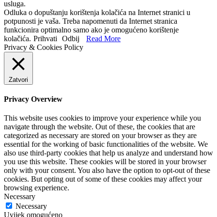
usluga.
Odluka o dopuštanju korištenja kolačića na Internet stranici u
potpunosti je vaša. Treba napomenuti da Internet stranica
funkcionira optimalno samo ako je omogućeno korištenje
kolačića.
Prihvati
Odbij
Read More
Privacy & Cookies Policy
Zatvori
Privacy Overview
This website uses cookies to improve your experience while you
navigate through the website. Out of these, the cookies that are
categorized as necessary are stored on your browser as they are
essential for the working of basic functionalities of the website. We
also use third-party cookies that help us analyze and understand how
you use this website. These cookies will be stored in your browser
only with your consent. You also have the option to opt-out of these
cookies. But opting out of some of these cookies may affect your
browsing experience.
Necessary
Necessary
Uvijek omogućeno