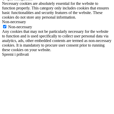
Necessary cookies are absolutely essential for the website to
function properly. This category only includes cookies that ensures
basic functionalities and security features of the website. These
cookies do not store any personal information.
Non-necessary
Non-necessary
Any cookies that may not be particularly necessary for the website
to function and is used specifically to collect user personal data via
analytics, ads, other embedded contents are termed as non-necessary
cookies. It is mandatory to procure user consent prior to running
these cookies on your website.
Spremi i prihvati