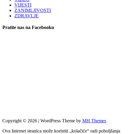
VIJESTI
ZANIMLJIVOSTI
ZDRAVLJE
Pratite nas na Facebooku
Copyright © 2026 | WordPress Theme by
MH Themes
Ova Internet stranica može koristiti „kolačiće“ radi poboljšanja