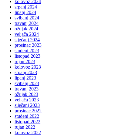
kolovoz 2024
srpanj 2024
lipanj 2024
svibanj 2024
travanj 2024
ožujak 2024
veljača 2024
siječanj 2024
prosinac 2023
studeni 2023
listopad 2023
rujan 2023
kolovoz 2023
srpanj 2023
lipanj 2023
svibanj 2023
travanj 2023
ožujak 2023
veljača 2023
siječanj 2023
prosinac 2022
studeni 2022
listopad 2022
rujan 2022
kolovoz 2022