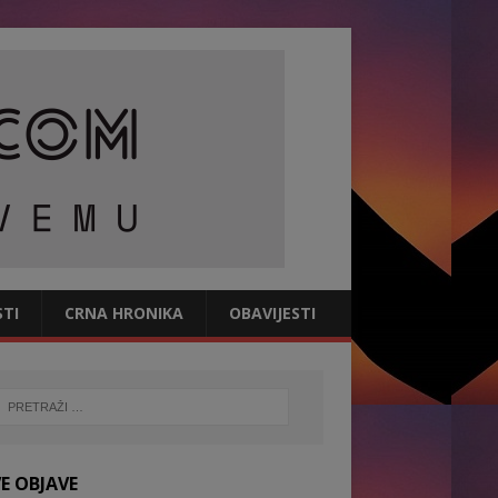
STI
CRNA HRONIKA
OBAVIJESTI
E OBJAVE