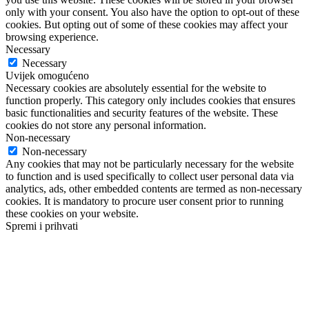
only with your consent. You also have the option to opt-out of these
cookies. But opting out of some of these cookies may affect your
browsing experience.
Necessary
Necessary
Uvijek omogućeno
Necessary cookies are absolutely essential for the website to
function properly. This category only includes cookies that ensures
basic functionalities and security features of the website. These
cookies do not store any personal information.
Non-necessary
Non-necessary
Any cookies that may not be particularly necessary for the website
to function and is used specifically to collect user personal data via
analytics, ads, other embedded contents are termed as non-necessary
cookies. It is mandatory to procure user consent prior to running
these cookies on your website.
Spremi i prihvati