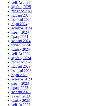
veljača 2025
siječanj 2025
prosinac 2024
studeni 2024
listopad 2024
rujan 2024
kolovoz 2024
srpanj 2024
lipanj 2024
svibanj 2024
travanj 2024
ožujak 2024
veljača 2024
siječanj 2024
prosinac 2023
studeni 2023
listopad 2023
rujan 2023
kolovoz 2023
srpanj 2023
lipanj 2023
svibanj 2023
travanj 2023
ožujak 2023
veljača 2023