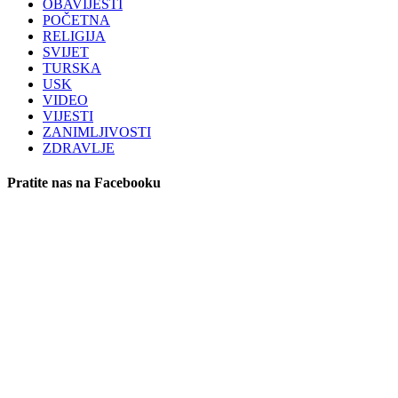
OBAVIJESTI
POČETNA
RELIGIJA
SVIJET
TURSKA
USK
VIDEO
VIJESTI
ZANIMLJIVOSTI
ZDRAVLJE
Pratite nas na Facebooku