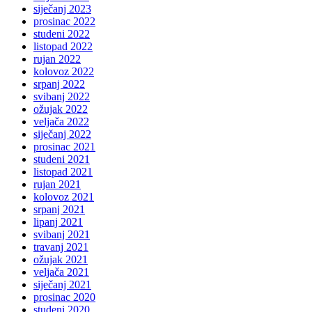
siječanj 2023
prosinac 2022
studeni 2022
listopad 2022
rujan 2022
kolovoz 2022
srpanj 2022
svibanj 2022
ožujak 2022
veljača 2022
siječanj 2022
prosinac 2021
studeni 2021
listopad 2021
rujan 2021
kolovoz 2021
srpanj 2021
lipanj 2021
svibanj 2021
travanj 2021
ožujak 2021
veljača 2021
siječanj 2021
prosinac 2020
studeni 2020