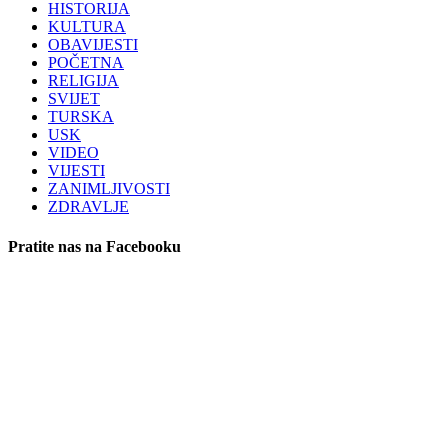
HISTORIJA
KULTURA
OBAVIJESTI
POČETNA
RELIGIJA
SVIJET
TURSKA
USK
VIDEO
VIJESTI
ZANIMLJIVOSTI
ZDRAVLJE
Pratite nas na Facebooku