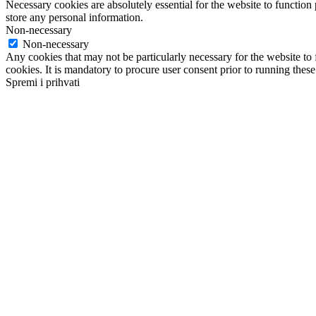
Necessary cookies are absolutely essential for the website to function 
store any personal information.
Non-necessary
Non-necessary
Any cookies that may not be particularly necessary for the website to 
cookies. It is mandatory to procure user consent prior to running thes
Spremi i prihvati