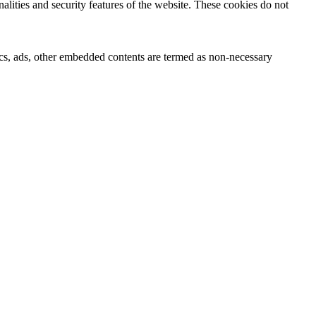
nalities and security features of the website. These cookies do not
ytics, ads, other embedded contents are termed as non-necessary