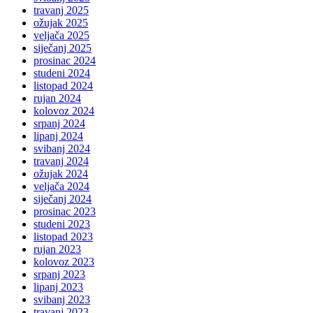
travanj 2025
ožujak 2025
veljača 2025
siječanj 2025
prosinac 2024
studeni 2024
listopad 2024
rujan 2024
kolovoz 2024
srpanj 2024
lipanj 2024
svibanj 2024
travanj 2024
ožujak 2024
veljača 2024
siječanj 2024
prosinac 2023
studeni 2023
listopad 2023
rujan 2023
kolovoz 2023
srpanj 2023
lipanj 2023
svibanj 2023
travanj 2023