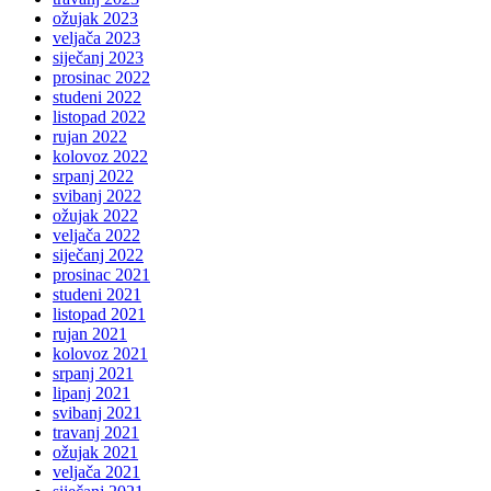
ožujak 2023
veljača 2023
siječanj 2023
prosinac 2022
studeni 2022
listopad 2022
rujan 2022
kolovoz 2022
srpanj 2022
svibanj 2022
ožujak 2022
veljača 2022
siječanj 2022
prosinac 2021
studeni 2021
listopad 2021
rujan 2021
kolovoz 2021
srpanj 2021
lipanj 2021
svibanj 2021
travanj 2021
ožujak 2021
veljača 2021