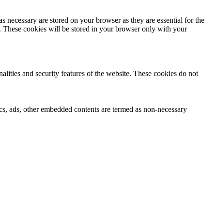
s necessary are stored on your browser as they are essential for the
e. These cookies will be stored in your browser only with your
nalities and security features of the website. These cookies do not
ytics, ads, other embedded contents are termed as non-necessary