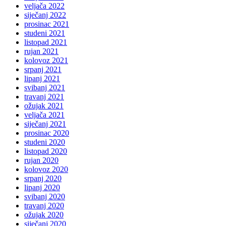
veljača 2022
siječanj 2022
prosinac 2021
studeni 2021
listopad 2021
rujan 2021
kolovoz 2021
srpanj 2021
lipanj 2021
svibanj 2021
travanj 2021
ožujak 2021
veljača 2021
siječanj 2021
prosinac 2020
studeni 2020
listopad 2020
rujan 2020
kolovoz 2020
srpanj 2020
lipanj 2020
svibanj 2020
travanj 2020
ožujak 2020
siječanj 2020