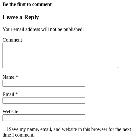
Be the first to comment
Leave a Reply
Your email address will not be published.
Comment
Name
*
Email
*
Website
Save my name, email, and website in this browser for the next
time I comment.