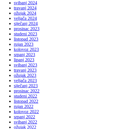
svibanj 2024
travanj 2024
ožujak 2024
veljača 2024
siječanj 2024
prosinac 2023
studeni 2023
listopad 2023
rujan 2023
kolovoz 2023
srpanj 2023
lipanj 2023
svibanj 2023
travanj 2023
ožujak 2023
veljača 2023
siječanj 2023
prosinac 2022
studeni 2022
listopad 2022
rujan 2022
kolovoz 2022
srpanj 2022
svibanj 2022
ožujak 2022