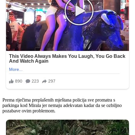
Prema riječima preplašenih mještana policija sve promatra s
parkinga kod Mirala jer nemaju adekvatan kadar da se ozbiljno
pozabave ovim problemom.