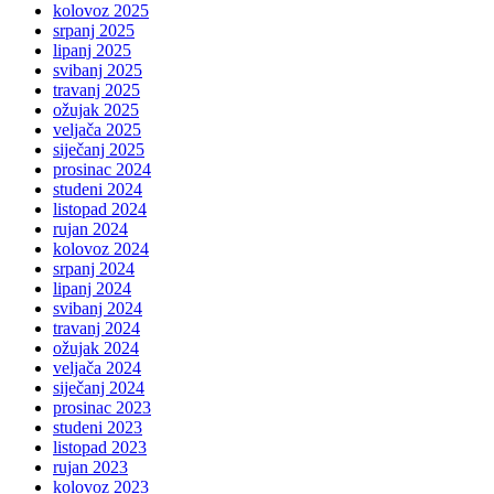
kolovoz 2025
srpanj 2025
lipanj 2025
svibanj 2025
travanj 2025
ožujak 2025
veljača 2025
siječanj 2025
prosinac 2024
studeni 2024
listopad 2024
rujan 2024
kolovoz 2024
srpanj 2024
lipanj 2024
svibanj 2024
travanj 2024
ožujak 2024
veljača 2024
siječanj 2024
prosinac 2023
studeni 2023
listopad 2023
rujan 2023
kolovoz 2023