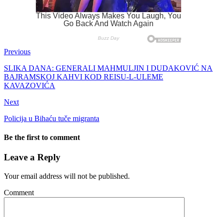
Previous
SLIKA DANA: GENERALI MAHMULJIN I DUDAKOVIĆ NA
BAJRAMSKOJ KAHVI KOD REISU-L-ULEME
KAVAZOVIĆA
Next
Policija u Bihaću tuče migranta
Be the first to comment
Leave a Reply
Your email address will not be published.
Comment