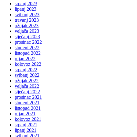
srpanj 2023
lipanj 2023
svibanj 2023
travanj 2023
ožujak 2023
veljača 2023
siječanj 2023
prosinac 2022
studeni 2022
listopad 2022
rujan 2022
kolovoz 2022
srpanj 2022
svibanj 2022
ožujak 2022
veljača 2022
siječanj 2022
prosinac 2021
studeni 2021
listopad 2021
rujan 2021
kolovoz 2021
srpanj 2021
lipanj 2021
svibanj 2021