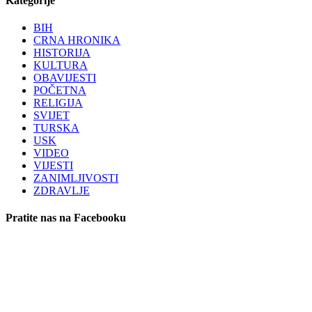
Kategorije
BIH
CRNA HRONIKA
HISTORIJA
KULTURA
OBAVIJESTI
POČETNA
RELIGIJA
SVIJET
TURSKA
USK
VIDEO
VIJESTI
ZANIMLJIVOSTI
ZDRAVLJE
Pratite nas na Facebooku