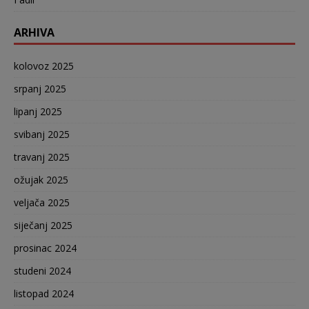
ARHIVA
kolovoz 2025
srpanj 2025
lipanj 2025
svibanj 2025
travanj 2025
ožujak 2025
veljača 2025
siječanj 2025
prosinac 2024
studeni 2024
listopad 2024