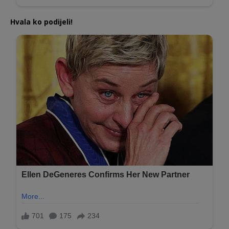
Hvala ko podijeli!