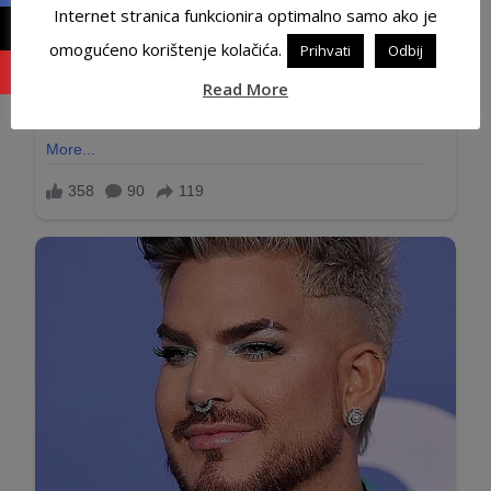
Internet stranica funkcionira optimalno samo ako je
omogućeno korištenje kolačića.
Prihvati
Odbij
Read More