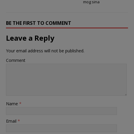
mog sina
BE THE FIRST TO COMMENT
Leave a Reply
Your email address will not be published.
Comment
Name
*
Email
*