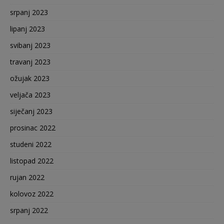
srpanj 2023
lipanj 2023
svibanj 2023
travanj 2023
ožujak 2023
veljača 2023
siječanj 2023
prosinac 2022
studeni 2022
listopad 2022
rujan 2022
kolovoz 2022
srpanj 2022