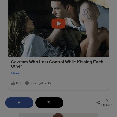
0
SHARES