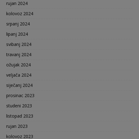
rujan 2024
kolovoz 2024
srpanj 2024
lipanj 2024
svibanj 2024
travanj 2024
ožujak 2024
veljača 2024
siječanj 2024
prosinac 2023
studeni 2023
listopad 2023
rujan 2023
kolovoz 2023