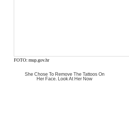
FOTO: mup.gov.hr