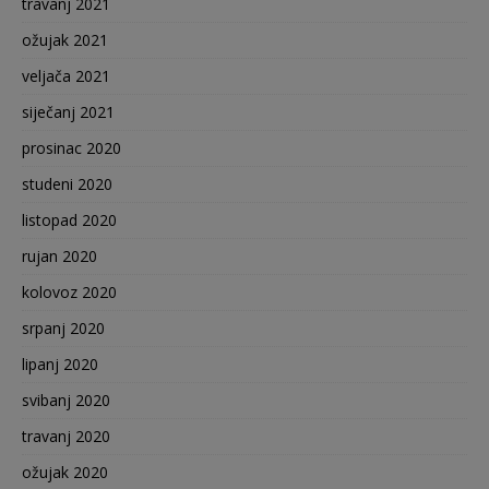
travanj 2021
ožujak 2021
veljača 2021
siječanj 2021
prosinac 2020
studeni 2020
listopad 2020
rujan 2020
kolovoz 2020
srpanj 2020
lipanj 2020
svibanj 2020
travanj 2020
ožujak 2020