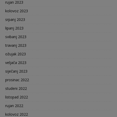
rujan 2023
kolovoz 2023
srpanj 2023
lipanj 2023
svibanj 2023
travanj 2023
ožujak 2023
veljača 2023
siječanj 2023
prosinac 2022
studeni 2022
listopad 2022
rujan 2022
kolovoz 2022