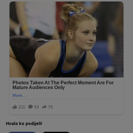
Hvala ko podijeli!