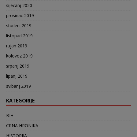
siječanj 2020
prosinac 2019
studeni 2019
listopad 2019
rujan 2019
kolovoz 2019
srpanj 2019
lipanj 2019
svibanj 2019
KATEGORIJE
BIH
CRNA HRONIKA
HISTORIJA