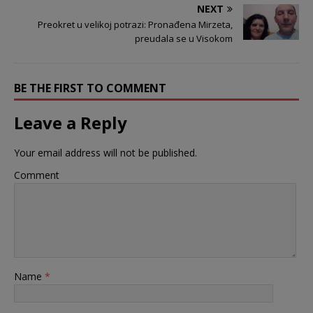
NEXT
Preokret u velikoj potrazi: Pronađena Mirzeta,
preudala se u Visokom
BE THE FIRST TO COMMENT
Leave a Reply
Your email address will not be published.
Comment
Name
*