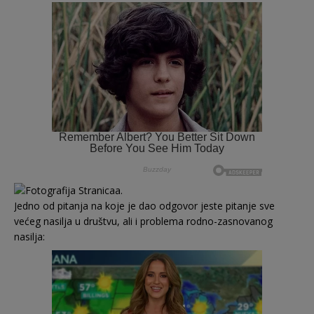
Jedno od pitanja na koje je dao odgovor jeste pitanje sve
većeg nasilja u društvu, ali i problema rodno-zasnovanog
nasilja: