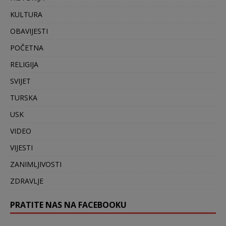
KULTURA
OBAVIJESTI
POČETNA
RELIGIJA
SVIJET
TURSKA
USK
VIDEO
VIJESTI
ZANIMLJIVOSTI
ZDRAVLJE
PRATITE NAS NA FACEBOOKU