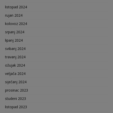
listopad 2024
rujan 2024
kolovoz 2024
srpanj 2024
lipanj 2024
svibanj 2024
travanj 2024
ožujak 2024
veljača 2024
siječanj 2024
prosinac 2023
studeni 2023
listopad 2023