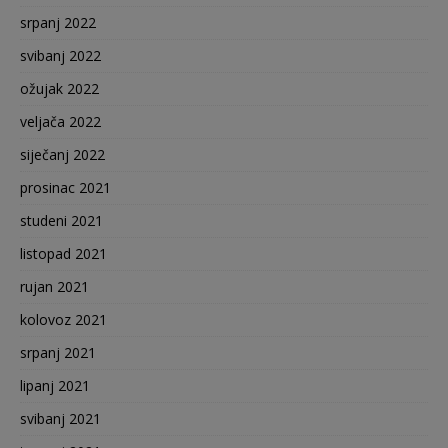
srpanj 2022
svibanj 2022
ožujak 2022
veljača 2022
siječanj 2022
prosinac 2021
studeni 2021
listopad 2021
rujan 2021
kolovoz 2021
srpanj 2021
lipanj 2021
svibanj 2021