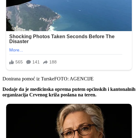
Donirana pomoć iz Turske
FOTO: AGENCIJE
Dodaje da je medicinska oprema putem općinskih i kantonalnih
organizacija Crvenog križa poslana na teren.