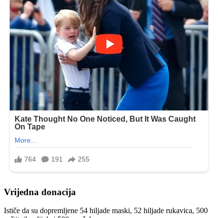
Vrijedna donacija
Ističe da su dopremljene 54 hiljade maski, 52 hiljade rukavica, 500