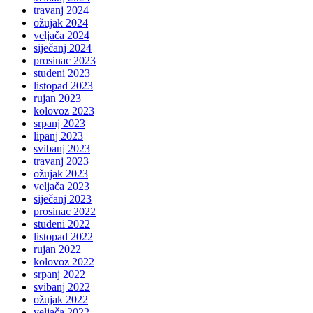
travanj 2024
ožujak 2024
veljača 2024
siječanj 2024
prosinac 2023
studeni 2023
listopad 2023
rujan 2023
kolovoz 2023
srpanj 2023
lipanj 2023
svibanj 2023
travanj 2023
ožujak 2023
veljača 2023
siječanj 2023
prosinac 2022
studeni 2022
listopad 2022
rujan 2022
kolovoz 2022
srpanj 2022
svibanj 2022
ožujak 2022
veljača 2022