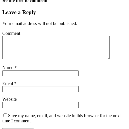
Be the first to comment
Leave a Reply
Your email address will not be published.
Comment
Name
*
Email
*
Website
Save my name, email, and website in this browser for the next
time I comment.