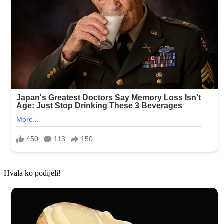
Hvala ko podijeli!