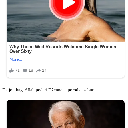
Da joj dragi Allah podari Džennet a porodici sabur.