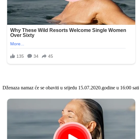
Dženaza namaz će se obaviti u srijedu 15.07.2020.godine u 16:00 sati