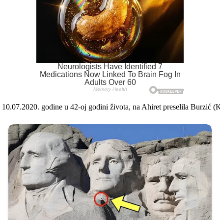
a 10.07.2020. godine u 42-oj godini života, na Ahiret preselila Burzić 