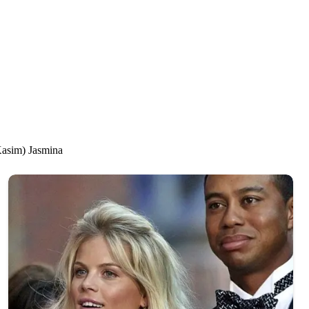
(Kasim) Jasmina