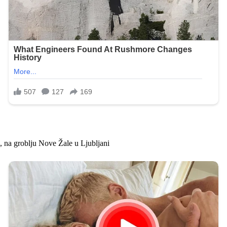
, na groblju Nove Žale u Ljubljani