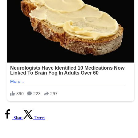
Share
Tweet