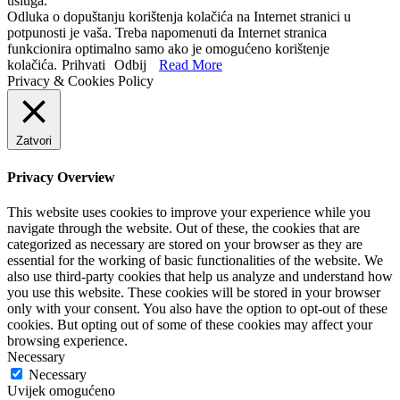
usluga.
Odluka o dopuštanju korištenja kolačića na Internet stranici u
potpunosti je vaša. Treba napomenuti da Internet stranica
funkcionira optimalno samo ako je omogućeno korištenje
kolačića.
Prihvati
Odbij
Read More
Privacy & Cookies Policy
Zatvori
Privacy Overview
This website uses cookies to improve your experience while you
navigate through the website. Out of these, the cookies that are
categorized as necessary are stored on your browser as they are
essential for the working of basic functionalities of the website. We
also use third-party cookies that help us analyze and understand how
you use this website. These cookies will be stored in your browser
only with your consent. You also have the option to opt-out of these
cookies. But opting out of some of these cookies may affect your
browsing experience.
Necessary
Necessary
Uvijek omogućeno