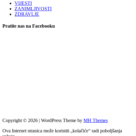
VIJESTI
ZANIMLJIVOSTI
ZDRAVLJE
Pratite nas na Facebooku
Copyright © 2026 | WordPress Theme by
MH Themes
Ova Internet stranica može koristiti „kolačiće“ radi poboljšanja