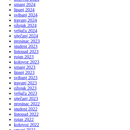
srpanj 2024
lipanj 2024
svibanj 2024
travanj 2024
ožujak 2024
veljača 2024
siječanj 2024
prosinac 2023
studeni 2023
listopad 2023
rujan 2023
kolovoz 2023
srpanj 2023
lipanj 2023
svibanj 2023
travanj 2023
ožujak 2023
veljača 2023
siječanj 2023
prosinac 2022
studeni 2022
listopad 2022
rujan 2022
kolovoz 2022
srpanj 2022