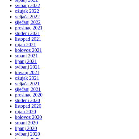
svibanj 2022
ožujak 2022
veljača 2022
siječanj 2022
prosinac 2021
studeni 2021
listopad 2021
rujan 2021
kolovoz 2021
srpanj 2021
lipanj 2021
svibanj 2021
travanj 2021
ožujak 2021
veljača 2021
siječanj 2021
prosinac 2020
studeni 2020
listopad 2020
rujan 2020
kolovoz 2020
srpanj 2020
lipanj 2020
svibanj 2020