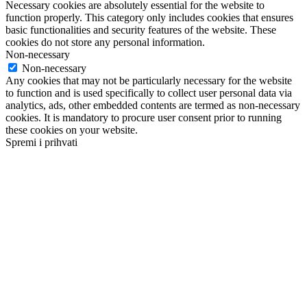
Necessary cookies are absolutely essential for the website to
function properly. This category only includes cookies that ensures
basic functionalities and security features of the website. These
cookies do not store any personal information.
Non-necessary
Non-necessary
Any cookies that may not be particularly necessary for the website
to function and is used specifically to collect user personal data via
analytics, ads, other embedded contents are termed as non-necessary
cookies. It is mandatory to procure user consent prior to running
these cookies on your website.
Spremi i prihvati