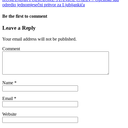
odredio jednomjesečni pritvor za Ljubijankića
Be the first to comment
Leave a Reply
Your email address will not be published.
Comment
Name
*
Email
*
Website