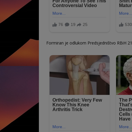
Formiran je odlukom Predsjedništvo RBiH 21