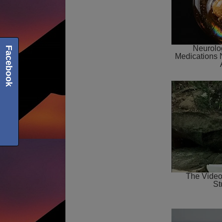
Facebook