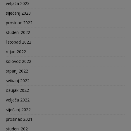
veljača 2023
siječanj 2023
prosinac 2022
studeni 2022
listopad 2022
rujan 2022
kolovoz 2022
srpanj 2022
svibanj 2022
ožujak 2022
veljača 2022
siječanj 2022
prosinac 2021
studeni 2021