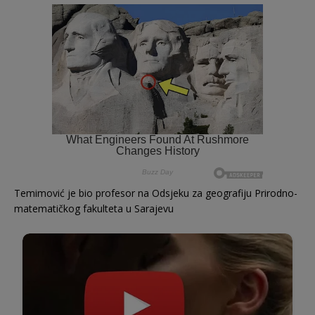
Temimović je bio profesor na Odsjeku za geografiju Prirodno-
matematičkog fakulteta u Sarajevu