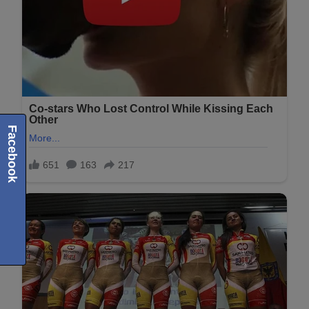
Facebook