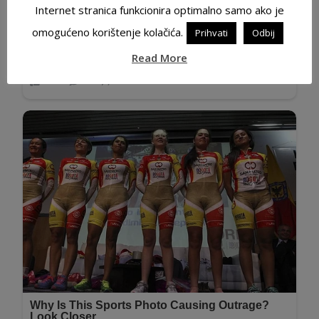
Internet stranica funkcionira optimalno samo ako je
omogućeno korištenje kolačića.
Prihvati
Odbij
Read More