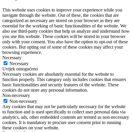
This website uses cookies to improve your experience while you
navigate through the website. Out of these, the cookies that are
categorized as necessary are stored on your browser as they are
essential for the working of basic functionalities of the website. We
also use third-party cookies that help us analyze and understand how
you use this website. These cookies will be stored in your browser
only with your consent. You also have the option to opt-out of these
cookies. But opting out of some of these cookies may affect your
browsing experience.
Necessary
Necessary
Uvijek omogućeno
Necessary cookies are absolutely essential for the website to
function properly. This category only includes cookies that ensures
basic functionalities and security features of the website. These
cookies do not store any personal information.
Non-necessary
Non-necessary
Any cookies that may not be particularly necessary for the website
to function and is used specifically to collect user personal data via
analytics, ads, other embedded contents are termed as non-necessary
cookies. It is mandatory to procure user consent prior to running
these cookies on your website.