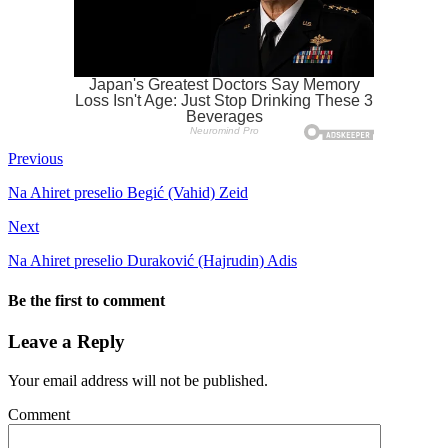
Previous
Na Ahiret preselio Begić (Vahid) Zeid
Next
Na Ahiret preselio Duraković (Hajrudin) Adis
Be the first to comment
Leave a Reply
Your email address will not be published.
Comment