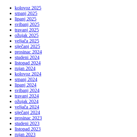
kolovoz 2025
srpanj 2025
lipanj 2025
svibanj 2025
travanj 2025
ožujak 2025
veljača 2025
siječanj 2025
prosinac 2024
studeni 2024
listopad 2024
rujan 2024
kolovoz 2024
srpanj 2024
lipanj 2024
svibanj 2024
travanj 2024
ožujak 2024
veljača 2024
siječanj 2024
prosinac 2023
studeni 2023
listopad 2023
rujan 2023