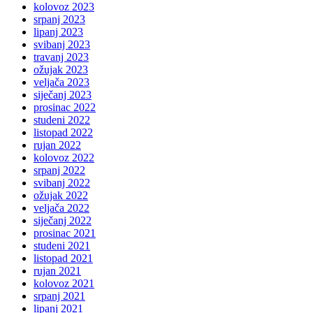
kolovoz 2023
srpanj 2023
lipanj 2023
svibanj 2023
travanj 2023
ožujak 2023
veljača 2023
siječanj 2023
prosinac 2022
studeni 2022
listopad 2022
rujan 2022
kolovoz 2022
srpanj 2022
svibanj 2022
ožujak 2022
veljača 2022
siječanj 2022
prosinac 2021
studeni 2021
listopad 2021
rujan 2021
kolovoz 2021
srpanj 2021
lipanj 2021