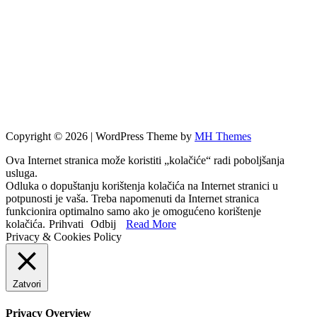
Copyright © 2026 | WordPress Theme by
MH Themes
Ova Internet stranica može koristiti „kolačiće“ radi poboljšanja
usluga.
Odluka o dopuštanju korištenja kolačića na Internet stranici u
potpunosti je vaša. Treba napomenuti da Internet stranica
funkcionira optimalno samo ako je omogućeno korištenje
kolačića.
Prihvati
Odbij
Read More
Privacy & Cookies Policy
Zatvori
Privacy Overview