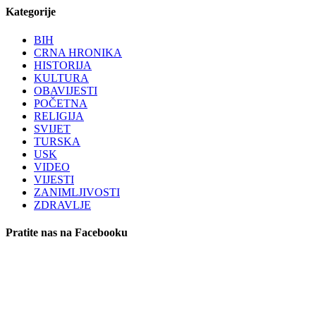
Kategorije
BIH
CRNA HRONIKA
HISTORIJA
KULTURA
OBAVIJESTI
POČETNA
RELIGIJA
SVIJET
TURSKA
USK
VIDEO
VIJESTI
ZANIMLJIVOSTI
ZDRAVLJE
Pratite nas na Facebooku