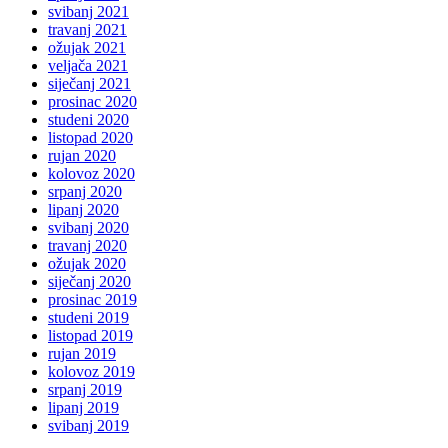
svibanj 2021
travanj 2021
ožujak 2021
veljača 2021
siječanj 2021
prosinac 2020
studeni 2020
listopad 2020
rujan 2020
kolovoz 2020
srpanj 2020
lipanj 2020
svibanj 2020
travanj 2020
ožujak 2020
siječanj 2020
prosinac 2019
studeni 2019
listopad 2019
rujan 2019
kolovoz 2019
srpanj 2019
lipanj 2019
svibanj 2019