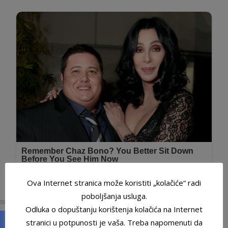
Ova Internet stranica može koristiti „kolačiće“ radi
0
poboljšanja usluga.
SHARES
Odluka o dopuštanju korištenja kolačića na Internet
stranici u potpunosti je vaša. Treba napomenuti da