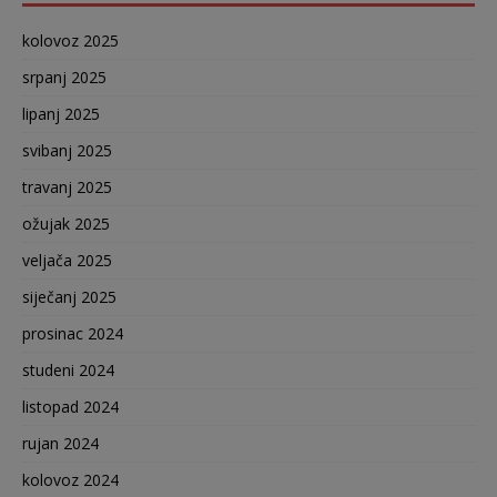
kolovoz 2025
srpanj 2025
lipanj 2025
svibanj 2025
travanj 2025
ožujak 2025
veljača 2025
siječanj 2025
prosinac 2024
studeni 2024
listopad 2024
rujan 2024
kolovoz 2024