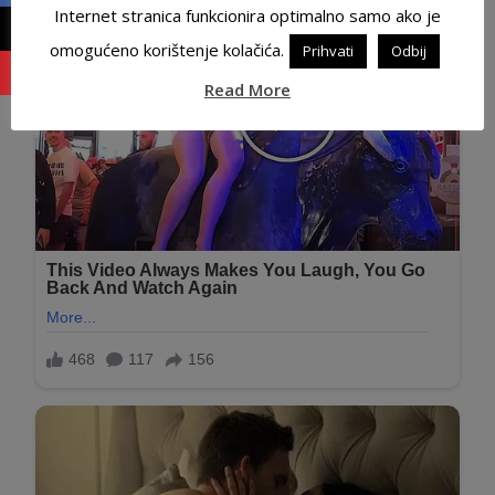
Internet stranica funkcionira optimalno samo ako je
omogućeno korištenje kolačića.
Prihvati
Odbij
Read More