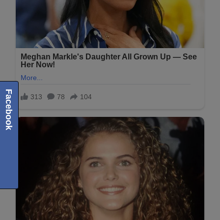
Facebook