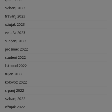
svibanj 2023
travanj 2023
ožujak 2023
veljača 2023
siječanj 2023
prosinac 2022
studeni 2022
listopad 2022
rujan 2022
kolovoz 2022
srpanj 2022
svibanj 2022
ožujak 2022