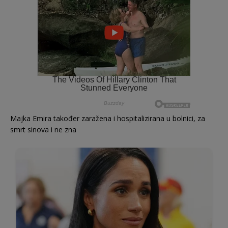
Majka Emira također zaražena i hospitalizirana u bolnici, za
smrt sinova i ne zna