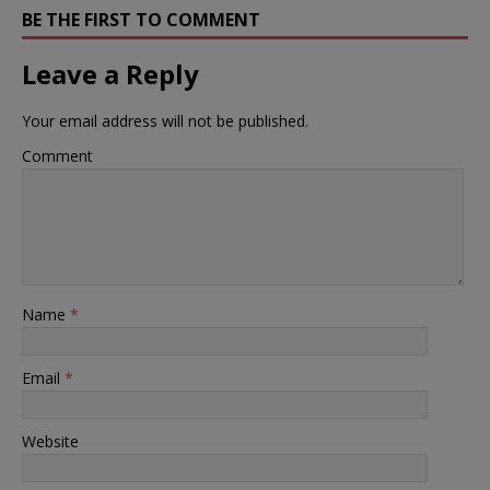
BE THE FIRST TO COMMENT
Leave a Reply
Your email address will not be published.
Comment
Name
*
Email
*
Website