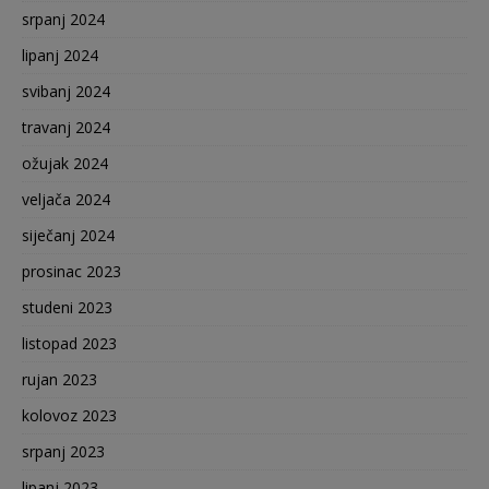
srpanj 2024
lipanj 2024
svibanj 2024
travanj 2024
ožujak 2024
veljača 2024
siječanj 2024
prosinac 2023
studeni 2023
listopad 2023
rujan 2023
kolovoz 2023
srpanj 2023
lipanj 2023