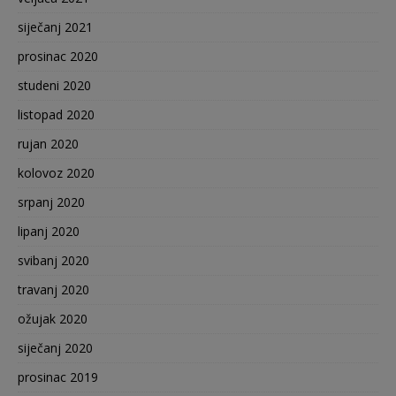
siječanj 2021
prosinac 2020
studeni 2020
listopad 2020
rujan 2020
kolovoz 2020
srpanj 2020
lipanj 2020
svibanj 2020
travanj 2020
ožujak 2020
siječanj 2020
prosinac 2019