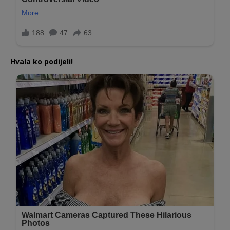
Hvala ko podijeli!