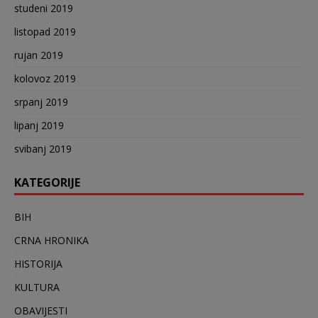
studeni 2019
listopad 2019
rujan 2019
kolovoz 2019
srpanj 2019
lipanj 2019
svibanj 2019
KATEGORIJE
BIH
CRNA HRONIKA
HISTORIJA
KULTURA
OBAVIJESTI