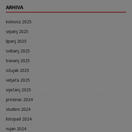
ARHIVA
kolovoz 2025
srpanj 2025
lipanj 2025
svibanj 2025
travanj 2025
ožujak 2025
veljača 2025
siječanj 2025
prosinac 2024
studeni 2024
listopad 2024
rujan 2024