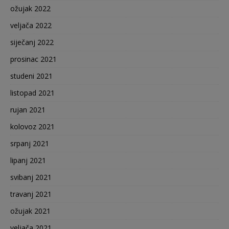
ožujak 2022
veljača 2022
siječanj 2022
prosinac 2021
studeni 2021
listopad 2021
rujan 2021
kolovoz 2021
srpanj 2021
lipanj 2021
svibanj 2021
travanj 2021
ožujak 2021
veljača 2021