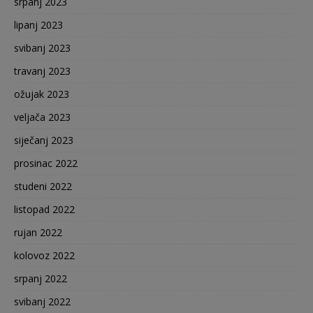
srpanj 2023
lipanj 2023
svibanj 2023
travanj 2023
ožujak 2023
veljača 2023
siječanj 2023
prosinac 2022
studeni 2022
listopad 2022
rujan 2022
kolovoz 2022
srpanj 2022
svibanj 2022