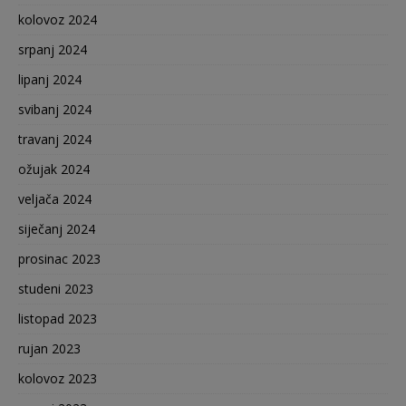
kolovoz 2024
srpanj 2024
lipanj 2024
svibanj 2024
travanj 2024
ožujak 2024
veljača 2024
siječanj 2024
prosinac 2023
studeni 2023
listopad 2023
rujan 2023
kolovoz 2023