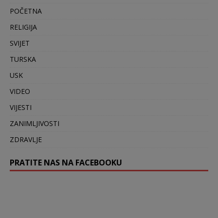
POČETNA
RELIGIJA
SVIJET
TURSKA
USK
VIDEO
VIJESTI
ZANIMLJIVOSTI
ZDRAVLJE
PRATITE NAS NA FACEBOOKU