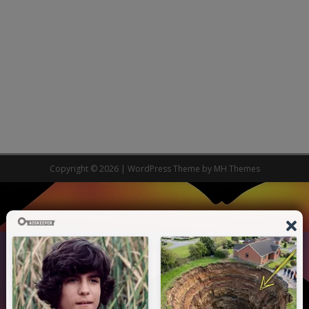
Copyright © 2026 | WordPress Theme by
MH Themes