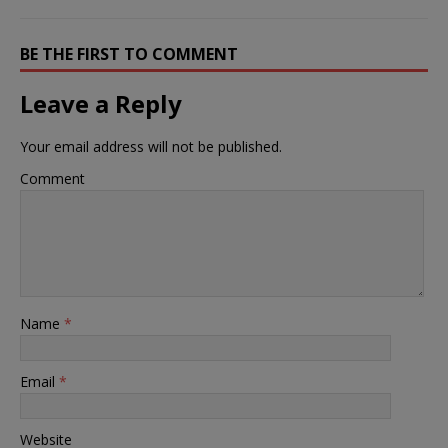
BE THE FIRST TO COMMENT
Leave a Reply
Your email address will not be published.
Comment
Name
*
Email
*
Website