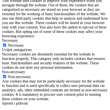
This website uses cookies to improve your experience while you
navigate through the website. Out of these, the cookies that are
categorized as necessary are stored on your browser as they are
essential for the working of basic functionalities of the website. We
also use third-party cookies that help us analyze and understand how
you use this website. These cookies will be stored in your browser
only with your consent. You also have the option to opt-out of these
cookies. But opting out of some of these cookies may affect your
browsing experience.
Necessary
Necessary
Uvijek omogućeno
Necessary cookies are absolutely essential for the website to
function properly. This category only includes cookies that ensures
basic functionalities and security features of the website. These
cookies do not store any personal information.
Non-necessary
Non-necessary
Any cookies that may not be particularly necessary for the website
to function and is used specifically to collect user personal data via
analytics, ads, other embedded contents are termed as non-necessary
cookies. It is mandatory to procure user consent prior to running
these cookies on your website.
Spremi i prihvati