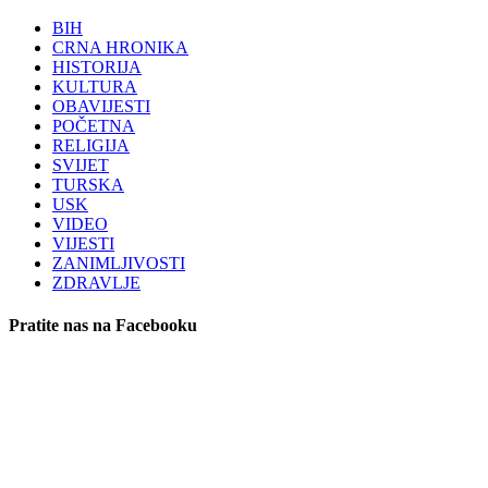
BIH
CRNA HRONIKA
HISTORIJA
KULTURA
OBAVIJESTI
POČETNA
RELIGIJA
SVIJET
TURSKA
USK
VIDEO
VIJESTI
ZANIMLJIVOSTI
ZDRAVLJE
Pratite nas na Facebooku