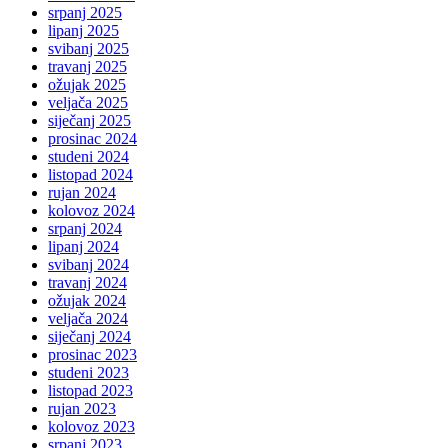
srpanj 2025
lipanj 2025
svibanj 2025
travanj 2025
ožujak 2025
veljača 2025
siječanj 2025
prosinac 2024
studeni 2024
listopad 2024
rujan 2024
kolovoz 2024
srpanj 2024
lipanj 2024
svibanj 2024
travanj 2024
ožujak 2024
veljača 2024
siječanj 2024
prosinac 2023
studeni 2023
listopad 2023
rujan 2023
kolovoz 2023
srpanj 2023