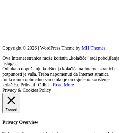
Copyright © 2026 | WordPress Theme by
MH Themes
Ova Internet stranica može koristiti „kolačiće“ radi poboljšanja
usluga.
Odluka o dopuštanju korištenja kolačića na Internet stranici u
potpunosti je vaša. Treba napomenuti da Internet stranica
funkcionira optimalno samo ako je omogućeno korištenje
kolačića.
Prihvati
Odbij
Read More
Privacy & Cookies Policy
Zatvori
Privacy Overview