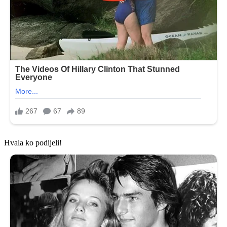
Hvala ko podijeli!