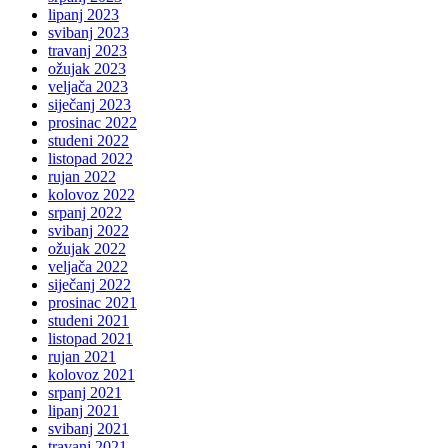
lipanj 2023
svibanj 2023
travanj 2023
ožujak 2023
veljača 2023
siječanj 2023
prosinac 2022
studeni 2022
listopad 2022
rujan 2022
kolovoz 2022
srpanj 2022
svibanj 2022
ožujak 2022
veljača 2022
siječanj 2022
prosinac 2021
studeni 2021
listopad 2021
rujan 2021
kolovoz 2021
srpanj 2021
lipanj 2021
svibanj 2021
travanj 2021