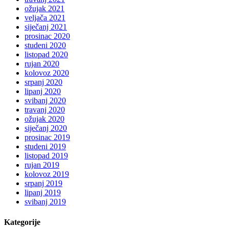
ožujak 2021
veljača 2021
siječanj 2021
prosinac 2020
studeni 2020
listopad 2020
rujan 2020
kolovoz 2020
srpanj 2020
lipanj 2020
svibanj 2020
travanj 2020
ožujak 2020
siječanj 2020
prosinac 2019
studeni 2019
listopad 2019
rujan 2019
kolovoz 2019
srpanj 2019
lipanj 2019
svibanj 2019
Kategorije