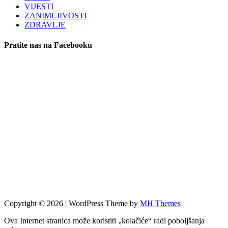
VIJESTI
ZANIMLJIVOSTI
ZDRAVLJE
Pratite nas na Facebooku
Copyright © 2026 | WordPress Theme by
MH Themes
Ova Internet stranica može koristiti „kolačiće“ radi poboljšanja