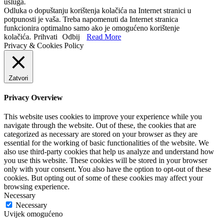
usluga.
Odluka o dopuštanju korištenja kolačića na Internet stranici u
potpunosti je vaša. Treba napomenuti da Internet stranica
funkcionira optimalno samo ako je omogućeno korištenje
kolačića.
Prihvati
Odbij
Read More
Privacy & Cookies Policy
Zatvori
Privacy Overview
This website uses cookies to improve your experience while you
navigate through the website. Out of these, the cookies that are
categorized as necessary are stored on your browser as they are
essential for the working of basic functionalities of the website. We
also use third-party cookies that help us analyze and understand how
you use this website. These cookies will be stored in your browser
only with your consent. You also have the option to opt-out of these
cookies. But opting out of some of these cookies may affect your
browsing experience.
Necessary
Necessary
Uvijek omogućeno