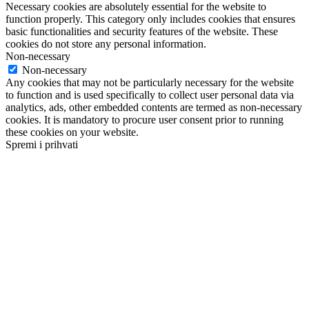
Necessary cookies are absolutely essential for the website to
function properly. This category only includes cookies that ensures
basic functionalities and security features of the website. These
cookies do not store any personal information.
Non-necessary
Non-necessary
Any cookies that may not be particularly necessary for the website
to function and is used specifically to collect user personal data via
analytics, ads, other embedded contents are termed as non-necessary
cookies. It is mandatory to procure user consent prior to running
these cookies on your website.
Spremi i prihvati