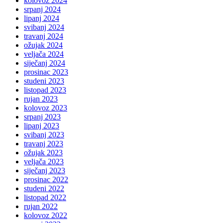
kolovoz 2024
srpanj 2024
lipanj 2024
svibanj 2024
travanj 2024
ožujak 2024
veljača 2024
siječanj 2024
prosinac 2023
studeni 2023
listopad 2023
rujan 2023
kolovoz 2023
srpanj 2023
lipanj 2023
svibanj 2023
travanj 2023
ožujak 2023
veljača 2023
siječanj 2023
prosinac 2022
studeni 2022
listopad 2022
rujan 2022
kolovoz 2022