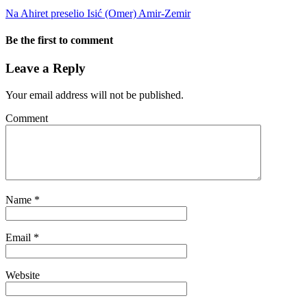
Na Ahiret preselio Isić (Omer) Amir-Zemir
Be the first to comment
Leave a Reply
Your email address will not be published.
Comment
Name
*
Email
*
Website