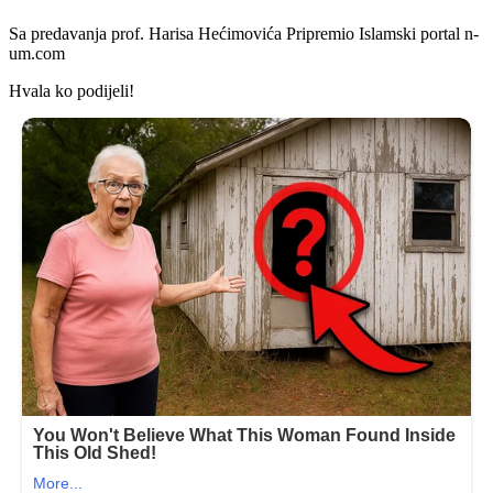
Sa predavanja prof. Harisa Hećimovića Pripremio Islamski portal n-
um.com
Hvala ko podijeli!