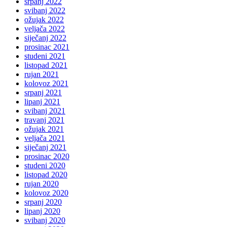
srpanj 2022
svibanj 2022
ožujak 2022
veljača 2022
siječanj 2022
prosinac 2021
studeni 2021
listopad 2021
rujan 2021
kolovoz 2021
srpanj 2021
lipanj 2021
svibanj 2021
travanj 2021
ožujak 2021
veljača 2021
siječanj 2021
prosinac 2020
studeni 2020
listopad 2020
rujan 2020
kolovoz 2020
srpanj 2020
lipanj 2020
svibanj 2020