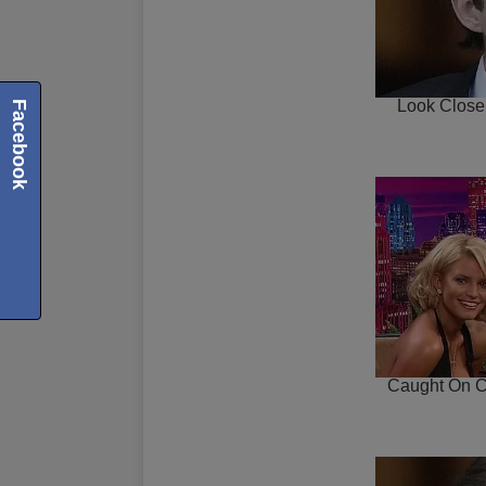
Facebook