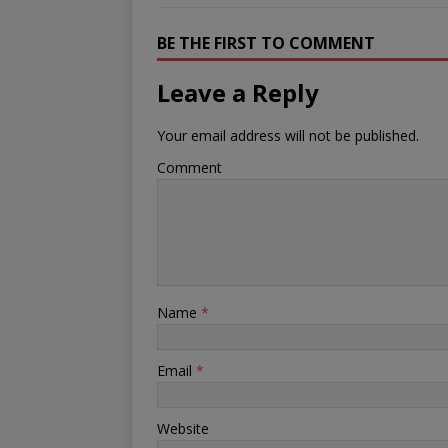
BE THE FIRST TO COMMENT
Leave a Reply
Your email address will not be published.
Comment
Name
*
Email
*
Website