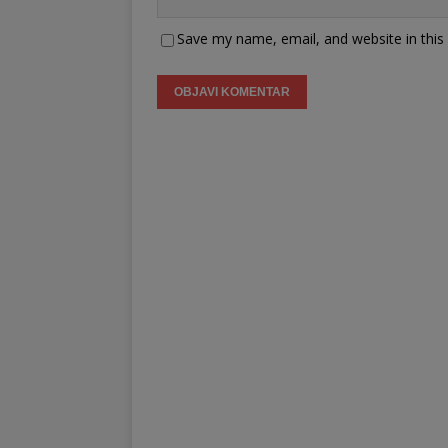
Save my name, email, and website in this