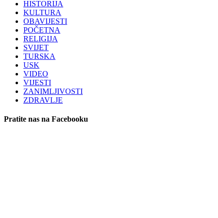
HISTORIJA
KULTURA
OBAVIJESTI
POČETNA
RELIGIJA
SVIJET
TURSKA
USK
VIDEO
VIJESTI
ZANIMLJIVOSTI
ZDRAVLJE
Pratite nas na Facebooku