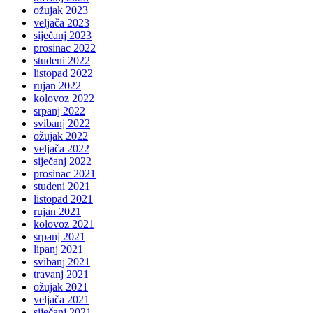
ožujak 2023
veljača 2023
siječanj 2023
prosinac 2022
studeni 2022
listopad 2022
rujan 2022
kolovoz 2022
srpanj 2022
svibanj 2022
ožujak 2022
veljača 2022
siječanj 2022
prosinac 2021
studeni 2021
listopad 2021
rujan 2021
kolovoz 2021
srpanj 2021
lipanj 2021
svibanj 2021
travanj 2021
ožujak 2021
veljača 2021
siječanj 2021