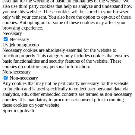
essential for the working of basic functionalities of the website. We
also use third-party cookies that help us analyze and understand how
you use this website. These cookies will be stored in your browser
only with your consent. You also have the option to opt-out of these
cookies. But opting out of some of these cookies may affect your
browsing experience.
Necessary
Necessary
Uvijek omogućeno
Necessary cookies are absolutely essential for the website to
function properly. This category only includes cookies that ensures
basic functionalities and security features of the website. These
cookies do not store any personal information.
Non-necessary
Non-necessary
Any cookies that may not be particularly necessary for the website
to function and is used specifically to collect user personal data via
analytics, ads, other embedded contents are termed as non-necessary
cookies. It is mandatory to procure user consent prior to running
these cookies on your website.
Spremi i prihvati