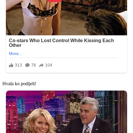
Hvala ko podijeli!