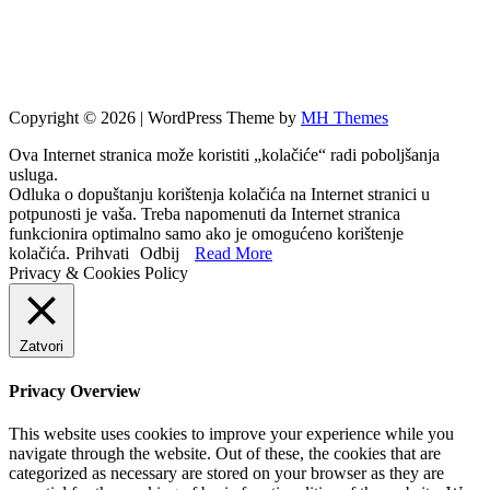
Copyright © 2026 | WordPress Theme by
MH Themes
Ova Internet stranica može koristiti „kolačiće“ radi poboljšanja
usluga.
Odluka o dopuštanju korištenja kolačića na Internet stranici u
potpunosti je vaša. Treba napomenuti da Internet stranica
funkcionira optimalno samo ako je omogućeno korištenje
kolačića.
Prihvati
Odbij
Read More
Privacy & Cookies Policy
Zatvori
Privacy Overview
This website uses cookies to improve your experience while you
navigate through the website. Out of these, the cookies that are
categorized as necessary are stored on your browser as they are