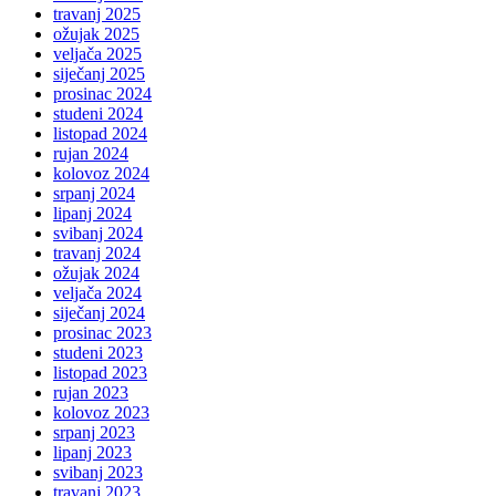
travanj 2025
ožujak 2025
veljača 2025
siječanj 2025
prosinac 2024
studeni 2024
listopad 2024
rujan 2024
kolovoz 2024
srpanj 2024
lipanj 2024
svibanj 2024
travanj 2024
ožujak 2024
veljača 2024
siječanj 2024
prosinac 2023
studeni 2023
listopad 2023
rujan 2023
kolovoz 2023
srpanj 2023
lipanj 2023
svibanj 2023
travanj 2023