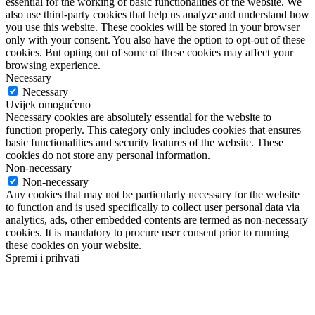
essential for the working of basic functionalities of the website. We
also use third-party cookies that help us analyze and understand how
you use this website. These cookies will be stored in your browser
only with your consent. You also have the option to opt-out of these
cookies. But opting out of some of these cookies may affect your
browsing experience.
Necessary
Necessary
Uvijek omogućeno
Necessary cookies are absolutely essential for the website to
function properly. This category only includes cookies that ensures
basic functionalities and security features of the website. These
cookies do not store any personal information.
Non-necessary
Non-necessary
Any cookies that may not be particularly necessary for the website
to function and is used specifically to collect user personal data via
analytics, ads, other embedded contents are termed as non-necessary
cookies. It is mandatory to procure user consent prior to running
these cookies on your website.
Spremi i prihvati