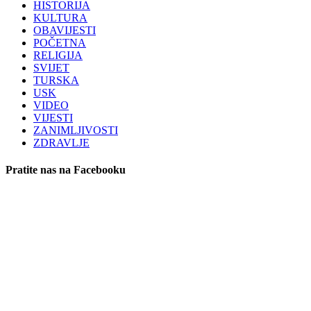
HISTORIJA
KULTURA
OBAVIJESTI
POČETNA
RELIGIJA
SVIJET
TURSKA
USK
VIDEO
VIJESTI
ZANIMLJIVOSTI
ZDRAVLJE
Pratite nas na Facebooku