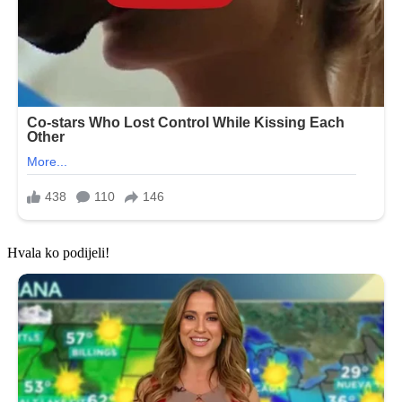
Hvala ko podijeli!