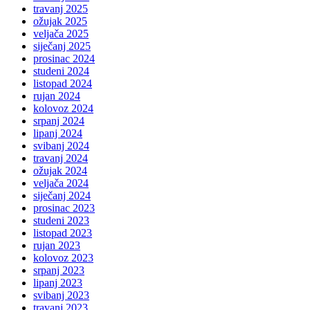
travanj 2025
ožujak 2025
veljača 2025
siječanj 2025
prosinac 2024
studeni 2024
listopad 2024
rujan 2024
kolovoz 2024
srpanj 2024
lipanj 2024
svibanj 2024
travanj 2024
ožujak 2024
veljača 2024
siječanj 2024
prosinac 2023
studeni 2023
listopad 2023
rujan 2023
kolovoz 2023
srpanj 2023
lipanj 2023
svibanj 2023
travanj 2023