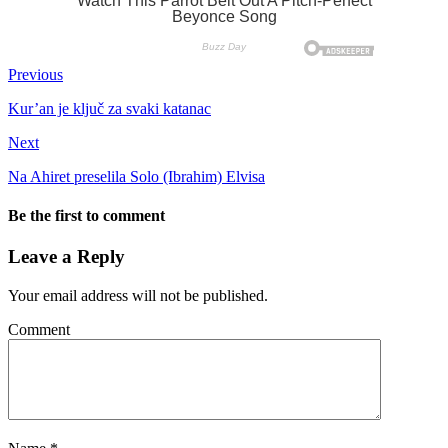
Previous
Kur’an je ključ za svaki katanac
Next
Na Ahiret preselila Solo (Ibrahim) Elvisa
Be the first to comment
Leave a Reply
Your email address will not be published.
Comment