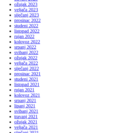
ožujak 2023
veljača 2023
siječanj 2023
prosinac 2022
studeni 2022
listopad 2022
rujan 2022
kolovoz 2022
srpanj 2022
svibanj 2022
ožujak 2022
veljača 2022
siječanj 2022
prosinac 2021
studeni 2021
listopad 2021
rujan 2021
kolovoz 2021
srpanj 2021
lipanj 2021
svibanj 2021
travanj 2021
ožujak 2021
veljača 2021
siječanj 2021