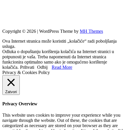
Copyright © 2026 | WordPress Theme by
MH Themes
Ova Internet stranica može koristiti „kolačiće“ radi poboljšanja
usluga.
Odluka o dopuštanju korištenja kolačića na Internet stranici u
potpunosti je vaša. Treba napomenuti da Internet stranica
funkcionira optimalno samo ako je omogućeno korištenje
kolačića.
Prihvati
Odbij
Read More
Privacy & Cookies Policy
Zatvori
Privacy Overview
This website uses cookies to improve your experience while you
navigate through the website. Out of these, the cookies that are
categorized as necessary are stored on your browser as they are