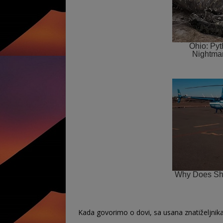
Kada govorimo o dovi, sa usana znatiželjnika