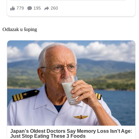
Odlazak u šoping