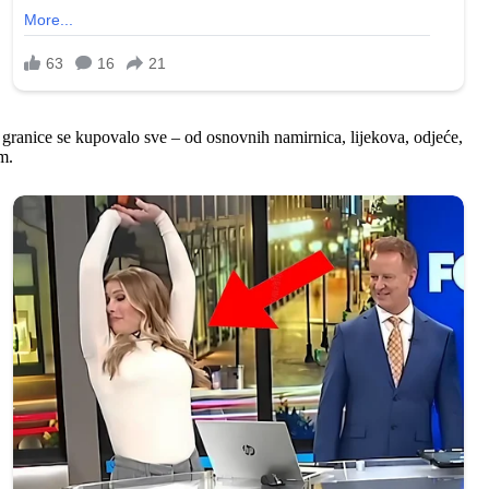
 granice se kupovalo sve – od osnovnih namirnica, lijekova, odjeće,
m.