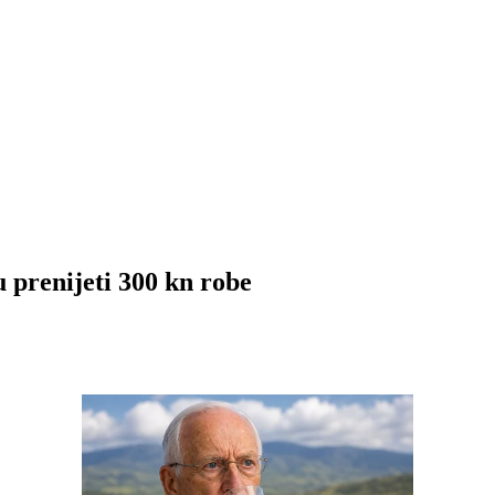
 prenijeti 300 kn robe