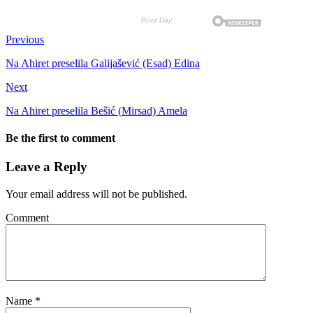
Previous
Na Ahiret preselila Galijašević (Esad) Edina
Next
Na Ahiret preselila Bešić (Mirsad) Amela
Be the first to comment
Leave a Reply
Your email address will not be published.
Comment
Name
*