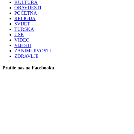
KULTURA
OBAVIJESTI
POČETNA
RELIGIJA
SVIJET
TURSKA
USK
VIDEO
VIJESTI
ZANIMLJIVOSTI
ZDRAVLJE
Pratite nas na Facebooku