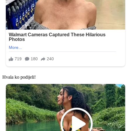
Hvala ko podijeli!