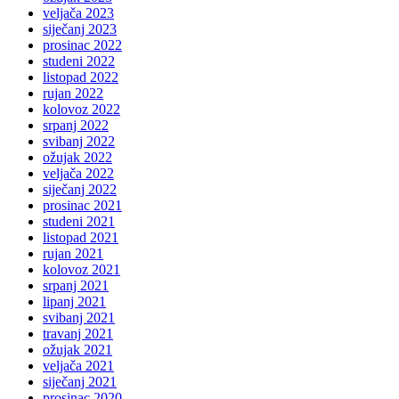
veljača 2023
siječanj 2023
prosinac 2022
studeni 2022
listopad 2022
rujan 2022
kolovoz 2022
srpanj 2022
svibanj 2022
ožujak 2022
veljača 2022
siječanj 2022
prosinac 2021
studeni 2021
listopad 2021
rujan 2021
kolovoz 2021
srpanj 2021
lipanj 2021
svibanj 2021
travanj 2021
ožujak 2021
veljača 2021
siječanj 2021
prosinac 2020