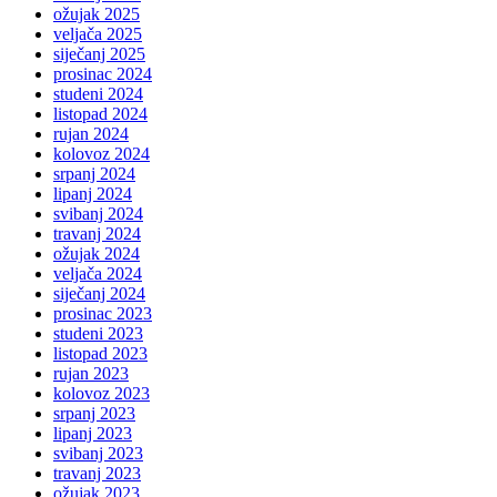
ožujak 2025
veljača 2025
siječanj 2025
prosinac 2024
studeni 2024
listopad 2024
rujan 2024
kolovoz 2024
srpanj 2024
lipanj 2024
svibanj 2024
travanj 2024
ožujak 2024
veljača 2024
siječanj 2024
prosinac 2023
studeni 2023
listopad 2023
rujan 2023
kolovoz 2023
srpanj 2023
lipanj 2023
svibanj 2023
travanj 2023
ožujak 2023