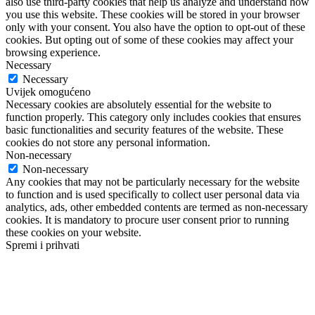
also use third-party cookies that help us analyze and understand how
you use this website. These cookies will be stored in your browser
only with your consent. You also have the option to opt-out of these
cookies. But opting out of some of these cookies may affect your
browsing experience.
Necessary
Necessary
Uvijek omogućeno
Necessary cookies are absolutely essential for the website to
function properly. This category only includes cookies that ensures
basic functionalities and security features of the website. These
cookies do not store any personal information.
Non-necessary
Non-necessary
Any cookies that may not be particularly necessary for the website
to function and is used specifically to collect user personal data via
analytics, ads, other embedded contents are termed as non-necessary
cookies. It is mandatory to procure user consent prior to running
these cookies on your website.
Spremi i prihvati