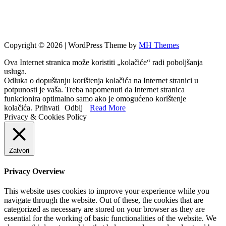
Copyright © 2026 | WordPress Theme by
MH Themes
Ova Internet stranica može koristiti „kolačiće“ radi poboljšanja
usluga.
Odluka o dopuštanju korištenja kolačića na Internet stranici u
potpunosti je vaša. Treba napomenuti da Internet stranica
funkcionira optimalno samo ako je omogućeno korištenje
kolačića.
Prihvati
Odbij
Read More
Privacy & Cookies Policy
Zatvori
Privacy Overview
This website uses cookies to improve your experience while you
navigate through the website. Out of these, the cookies that are
categorized as necessary are stored on your browser as they are
essential for the working of basic functionalities of the website. We