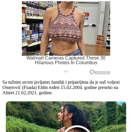
Sa tužnim srcem javljamo familiji i prijateljima da je naš voljeni
Omerović (Fuada) Eldin rođen 15.02.2004. godine preselio na
Ahiret 21.02.2021. godine.