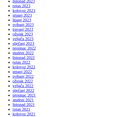
listopad 2023
rujan 2023
kolovoz 2023
srpanj 2023
lipanj 2023
svibanj 2023
travanj 2023
ožujak 2023
veljača 2023
siječanj 2023
prosinac 2022
studeni 2022
listopad 2022
rujan 2022
kolovoz 2022
srpanj 2022
svibanj 2022
ožujak 2022
veljača 2022
siječanj 2022
prosinac 2021
studeni 2021
listopad 2021
rujan 2021
kolovoz 2021