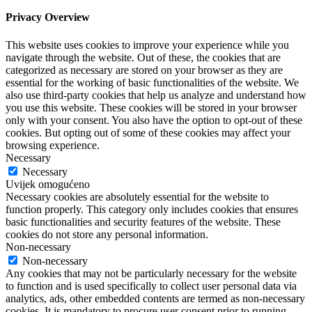
Privacy Overview
This website uses cookies to improve your experience while you
navigate through the website. Out of these, the cookies that are
categorized as necessary are stored on your browser as they are
essential for the working of basic functionalities of the website. We
also use third-party cookies that help us analyze and understand how
you use this website. These cookies will be stored in your browser
only with your consent. You also have the option to opt-out of these
cookies. But opting out of some of these cookies may affect your
browsing experience.
Necessary
Necessary
Uvijek omogućeno
Necessary cookies are absolutely essential for the website to
function properly. This category only includes cookies that ensures
basic functionalities and security features of the website. These
cookies do not store any personal information.
Non-necessary
Non-necessary
Any cookies that may not be particularly necessary for the website
to function and is used specifically to collect user personal data via
analytics, ads, other embedded contents are termed as non-necessary
cookies. It is mandatory to procure user consent prior to running