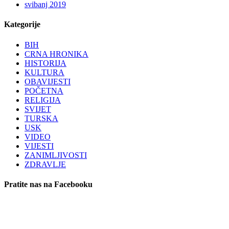
svibanj 2019
Kategorije
BIH
CRNA HRONIKA
HISTORIJA
KULTURA
OBAVIJESTI
POČETNA
RELIGIJA
SVIJET
TURSKA
USK
VIDEO
VIJESTI
ZANIMLJIVOSTI
ZDRAVLJE
Pratite nas na Facebooku