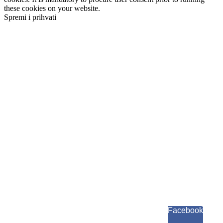
these cookies on your website.
Spremi i prihvati
Facebook