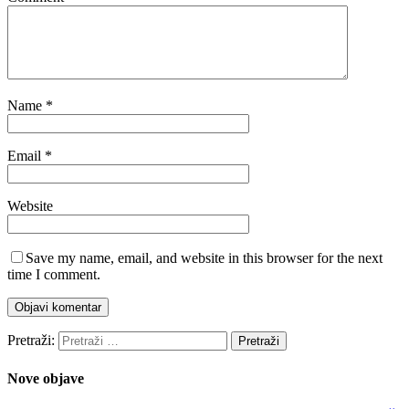
Name
*
Email
*
Website
Save my name, email, and website in this browser for the next
time I comment.
Pretraži:
Nove objave