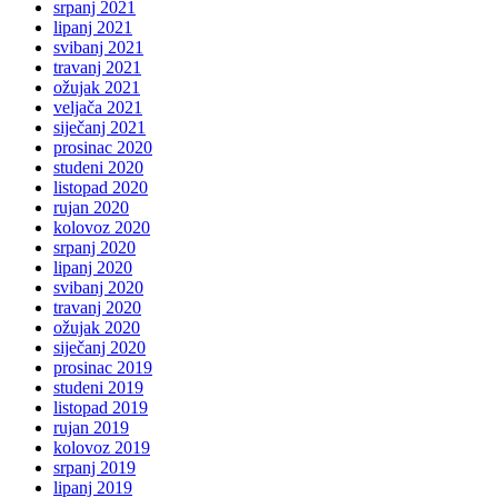
srpanj 2021
lipanj 2021
svibanj 2021
travanj 2021
ožujak 2021
veljača 2021
siječanj 2021
prosinac 2020
studeni 2020
listopad 2020
rujan 2020
kolovoz 2020
srpanj 2020
lipanj 2020
svibanj 2020
travanj 2020
ožujak 2020
siječanj 2020
prosinac 2019
studeni 2019
listopad 2019
rujan 2019
kolovoz 2019
srpanj 2019
lipanj 2019