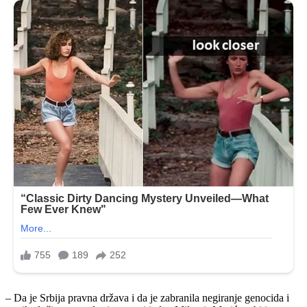
– Da je Srbija pravna država i da je zabranila negiranje genocida i