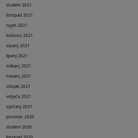
studeni 2021
listopad 2021
rujan 2021
kolovoz 2021
srpanj 2021
lipanj 2021
svibanj 2021
travanj 2021
ožujak 2021
veljača 2021
siječanj 2021
prosinac 2020
studeni 2020
listopad 2020