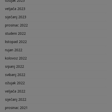
ožujak 2023
veljača 2023
siječanj 2023
prosinac 2022
studeni 2022
listopad 2022
rujan 2022
kolovoz 2022
srpanj 2022
svibanj 2022
ožujak 2022
veljača 2022
siječanj 2022
prosinac 2021