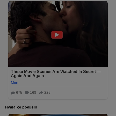
Hvala ko podijeli!