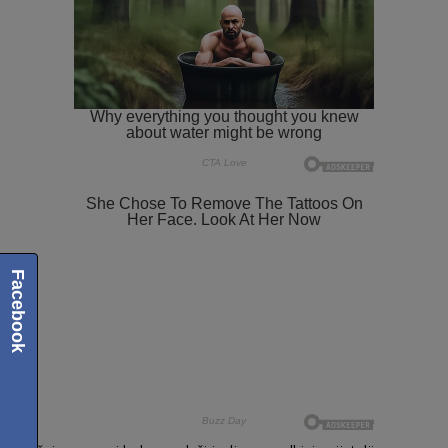
Facebook