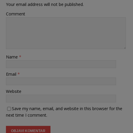
Your email address will not be published.
Comment
Name
*
Email
*
Website
Save my name, email, and website in this browser for the
next time I comment.