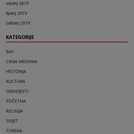
srpanj 2019
lipanj 2019
svibanj 2019
KATEGORIJE
BIH
CRNA HRONIKA
HISTORIJA
KULTURA
OBAVIJESTI
POČETNA
RELIGIJA
SVIJET
TURSKA