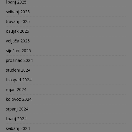
lipanj 2025
svibanj 2025
travanj 2025
ožujak 2025
veljača 2025
siječanj 2025
prosinac 2024
studeni 2024
listopad 2024
rujan 2024
kolovoz 2024
srpanj 2024
lipanj 2024
svibanj 2024