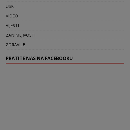
USK
VIDEO
VIJESTI
ZANIMLJIVOSTI
ZDRAVLJE
PRATITE NAS NA FACEBOOKU