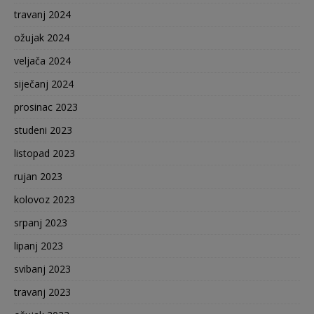
travanj 2024
ožujak 2024
veljača 2024
siječanj 2024
prosinac 2023
studeni 2023
listopad 2023
rujan 2023
kolovoz 2023
srpanj 2023
lipanj 2023
svibanj 2023
travanj 2023