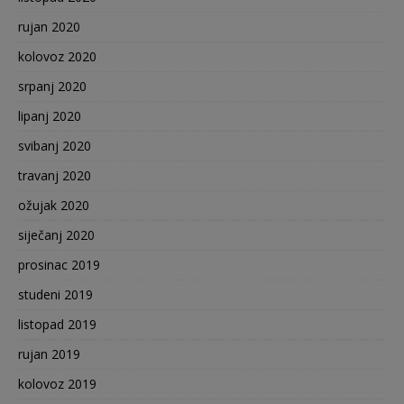
rujan 2020
kolovoz 2020
srpanj 2020
lipanj 2020
svibanj 2020
travanj 2020
ožujak 2020
siječanj 2020
prosinac 2019
studeni 2019
listopad 2019
rujan 2019
kolovoz 2019