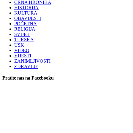
CRNA HRONIKA
HISTORIJA
KULTURA
OBAVIJESTI
POČETNA
RELIGIJA
SVIJET
TURSKA
USK
VIDEO
VIJESTI
ZANIMLJIVOSTI
ZDRAVLJE
Pratite nas na Facebooku