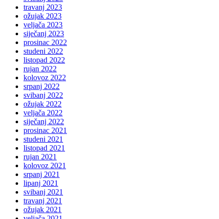
travanj 2023
ožujak 2023
veljača 2023
siječanj 2023
prosinac 2022
studeni 2022
listopad 2022
rujan 2022
kolovoz 2022
srpanj 2022
svibanj 2022
ožujak 2022
veljača 2022
siječanj 2022
prosinac 2021
studeni 2021
listopad 2021
rujan 2021
kolovoz 2021
srpanj 2021
lipanj 2021
svibanj 2021
travanj 2021
ožujak 2021
veljača 2021