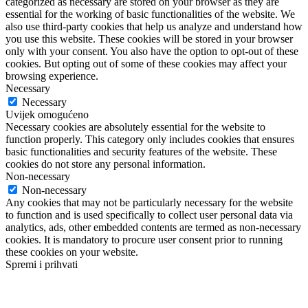
categorized as necessary are stored on your browser as they are
essential for the working of basic functionalities of the website. We
also use third-party cookies that help us analyze and understand how
you use this website. These cookies will be stored in your browser
only with your consent. You also have the option to opt-out of these
cookies. But opting out of some of these cookies may affect your
browsing experience.
Necessary
Necessary
Uvijek omogućeno
Necessary cookies are absolutely essential for the website to
function properly. This category only includes cookies that ensures
basic functionalities and security features of the website. These
cookies do not store any personal information.
Non-necessary
Non-necessary
Any cookies that may not be particularly necessary for the website
to function and is used specifically to collect user personal data via
analytics, ads, other embedded contents are termed as non-necessary
cookies. It is mandatory to procure user consent prior to running
these cookies on your website.
Spremi i prihvati