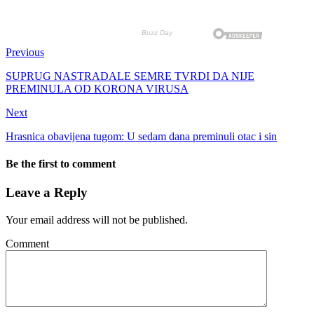
Previous
SUPRUG NASTRADALE SEMRE TVRDI DA NIJE
PREMINULA OD KORONA VIRUSA
Next
Hrasnica obavijena tugom: U sedam dana preminuli otac i sin
Be the first to comment
Leave a Reply
Your email address will not be published.
Comment