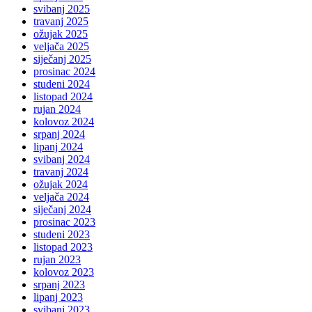
svibanj 2025
travanj 2025
ožujak 2025
veljača 2025
siječanj 2025
prosinac 2024
studeni 2024
listopad 2024
rujan 2024
kolovoz 2024
srpanj 2024
lipanj 2024
svibanj 2024
travanj 2024
ožujak 2024
veljača 2024
siječanj 2024
prosinac 2023
studeni 2023
listopad 2023
rujan 2023
kolovoz 2023
srpanj 2023
lipanj 2023
svibanj 2023