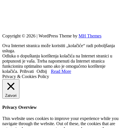
Copyright © 2026 | WordPress Theme by
MH Themes
Ova Internet stranica može koristiti „kolačiće“ radi poboljšanja
usluga.
Odluka o dopuštanju korištenja kolačića na Internet stranici u
potpunosti je vaša. Treba napomenuti da Internet stranica
funkcionira optimalno samo ako je omogućeno korištenje
kolačića.
Prihvati
Odbij
Read More
Privacy & Cookies Policy
Zatvori
Privacy Overview
This website uses cookies to improve your experience while you
navigate through the website. Out of these, the cookies that are