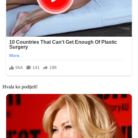
Hvala ko podijeli!