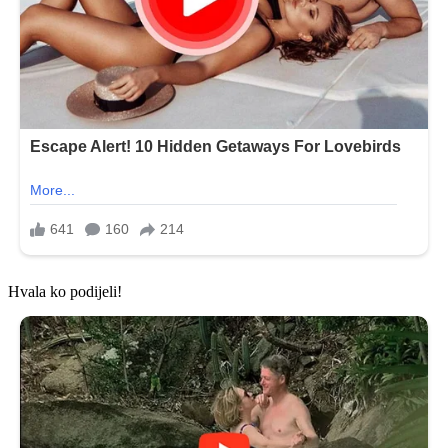
Hvala ko podijeli!