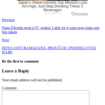
Previous
Nana Džemila posti u 97. godini: Lakše mi je sada nego kada sam
bila mlada
Next
DOVA UOČI RAMAZANA -PROUČI JE I PODIJELI OVAJ
HAJR!
Be the first to comment
Leave a Reply
Your email address will not be published.
Comment