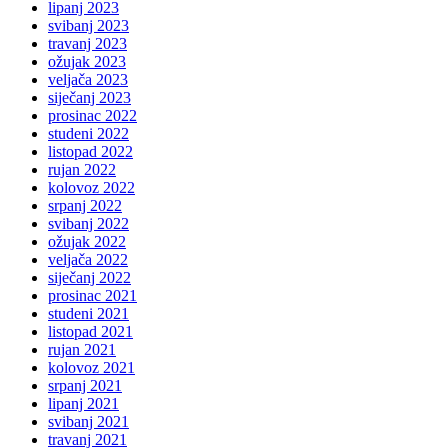
lipanj 2023
svibanj 2023
travanj 2023
ožujak 2023
veljača 2023
siječanj 2023
prosinac 2022
studeni 2022
listopad 2022
rujan 2022
kolovoz 2022
srpanj 2022
svibanj 2022
ožujak 2022
veljača 2022
siječanj 2022
prosinac 2021
studeni 2021
listopad 2021
rujan 2021
kolovoz 2021
srpanj 2021
lipanj 2021
svibanj 2021
travanj 2021