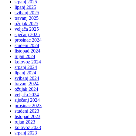
srpanj 2025
lipanj 2025
svibanj 2025
travanj 2025
ožujak 2025
veljača 2025
siječanj 2025
prosinac 2024
studeni 2024
listopad 2024
rujan 2024
kolovoz 2024
srpanj 2024
lipanj 2024
svibanj 2024
travanj 2024
ožujak 2024
veljača 2024
siječanj 2024
prosinac 2023
studeni 2023
listopad 2023
rujan 2023
kolovoz 2023
srpanj 2023