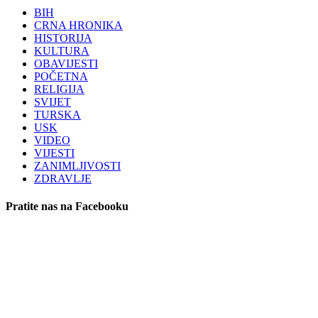
BIH
CRNA HRONIKA
HISTORIJA
KULTURA
OBAVIJESTI
POČETNA
RELIGIJA
SVIJET
TURSKA
USK
VIDEO
VIJESTI
ZANIMLJIVOSTI
ZDRAVLJE
Pratite nas na Facebooku