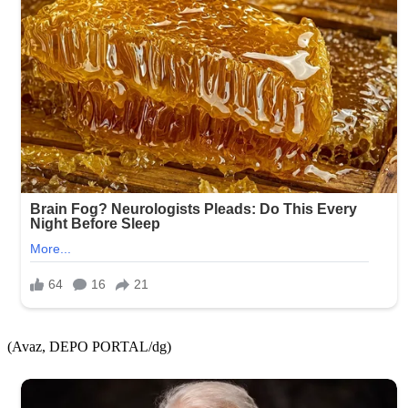
(Avaz, DEPO PORTAL/dg)