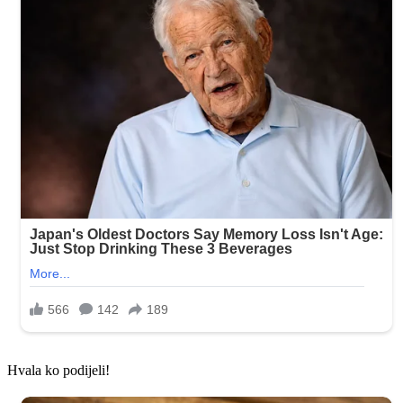
Hvala ko podijeli!