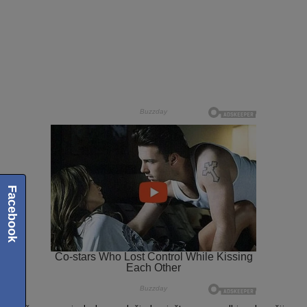
Facebook