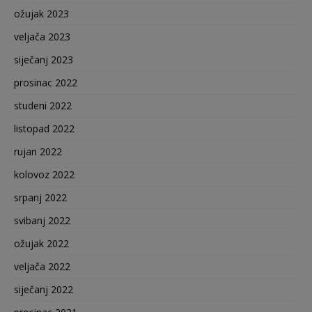
ožujak 2023
veljača 2023
siječanj 2023
prosinac 2022
studeni 2022
listopad 2022
rujan 2022
kolovoz 2022
srpanj 2022
svibanj 2022
ožujak 2022
veljača 2022
siječanj 2022