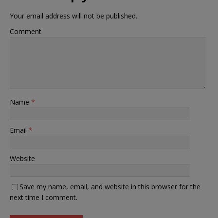
Your email address will not be published.
Comment
Name
*
Email
*
Website
Save my name, email, and website in this browser for the
next time I comment.