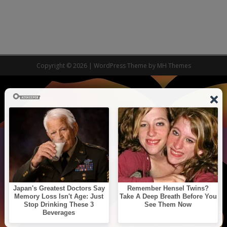
Copyright © 2026 | WordPress Theme by
MH Themes