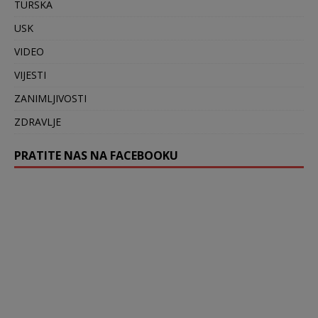
TURSKA
USK
VIDEO
VIJESTI
ZANIMLJIVOSTI
ZDRAVLJE
PRATITE NAS NA FACEBOOKU