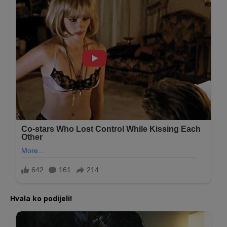
Hvala ko podijeli!