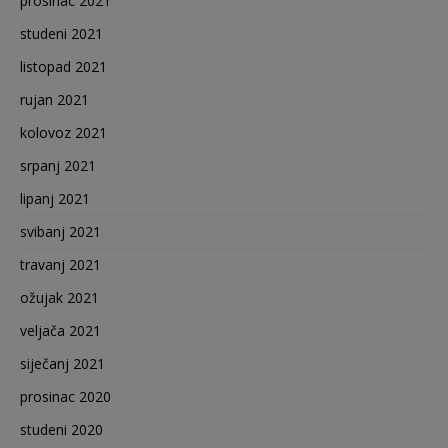
prosinac 2021
studeni 2021
listopad 2021
rujan 2021
kolovoz 2021
srpanj 2021
lipanj 2021
svibanj 2021
travanj 2021
ožujak 2021
veljača 2021
siječanj 2021
prosinac 2020
studeni 2020