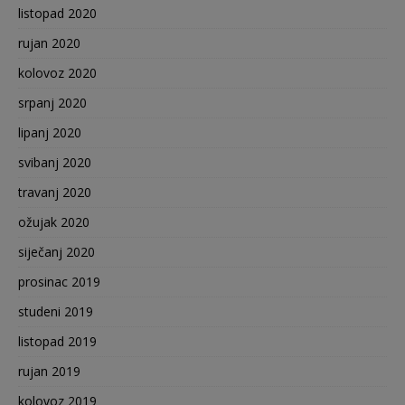
listopad 2020
rujan 2020
kolovoz 2020
srpanj 2020
lipanj 2020
svibanj 2020
travanj 2020
ožujak 2020
siječanj 2020
prosinac 2019
studeni 2019
listopad 2019
rujan 2019
kolovoz 2019