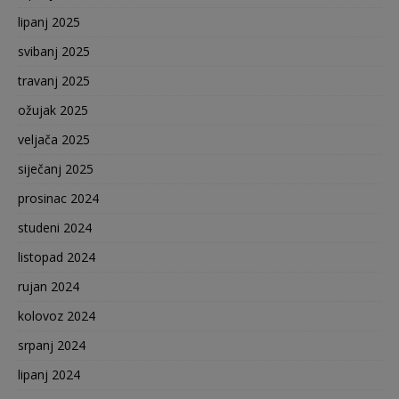
lipanj 2025
svibanj 2025
travanj 2025
ožujak 2025
veljača 2025
siječanj 2025
prosinac 2024
studeni 2024
listopad 2024
rujan 2024
kolovoz 2024
srpanj 2024
lipanj 2024