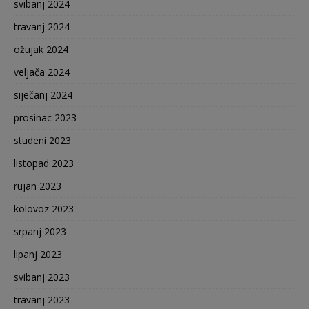
svibanj 2024
travanj 2024
ožujak 2024
veljača 2024
siječanj 2024
prosinac 2023
studeni 2023
listopad 2023
rujan 2023
kolovoz 2023
srpanj 2023
lipanj 2023
svibanj 2023
travanj 2023