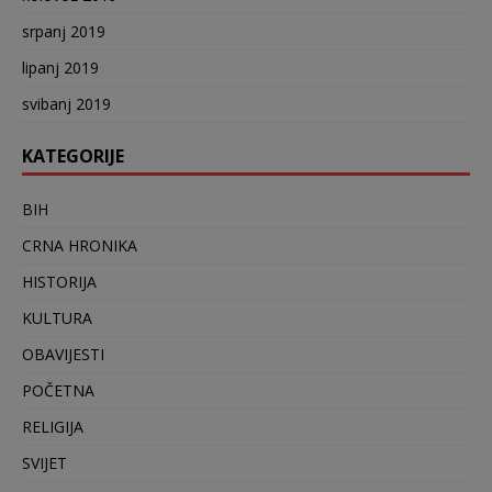
srpanj 2019
lipanj 2019
svibanj 2019
KATEGORIJE
BIH
CRNA HRONIKA
HISTORIJA
KULTURA
OBAVIJESTI
POČETNA
RELIGIJA
SVIJET