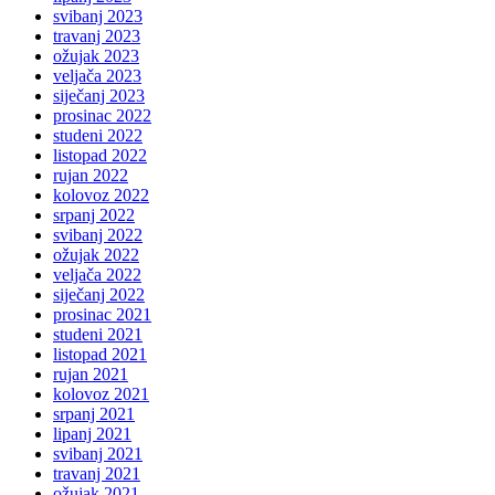
svibanj 2023
travanj 2023
ožujak 2023
veljača 2023
siječanj 2023
prosinac 2022
studeni 2022
listopad 2022
rujan 2022
kolovoz 2022
srpanj 2022
svibanj 2022
ožujak 2022
veljača 2022
siječanj 2022
prosinac 2021
studeni 2021
listopad 2021
rujan 2021
kolovoz 2021
srpanj 2021
lipanj 2021
svibanj 2021
travanj 2021
ožujak 2021