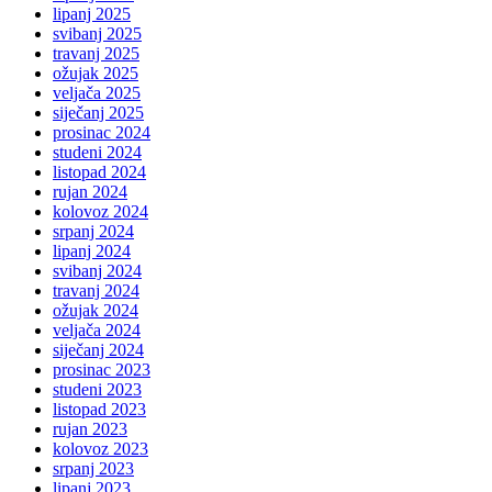
lipanj 2025
svibanj 2025
travanj 2025
ožujak 2025
veljača 2025
siječanj 2025
prosinac 2024
studeni 2024
listopad 2024
rujan 2024
kolovoz 2024
srpanj 2024
lipanj 2024
svibanj 2024
travanj 2024
ožujak 2024
veljača 2024
siječanj 2024
prosinac 2023
studeni 2023
listopad 2023
rujan 2023
kolovoz 2023
srpanj 2023
lipanj 2023