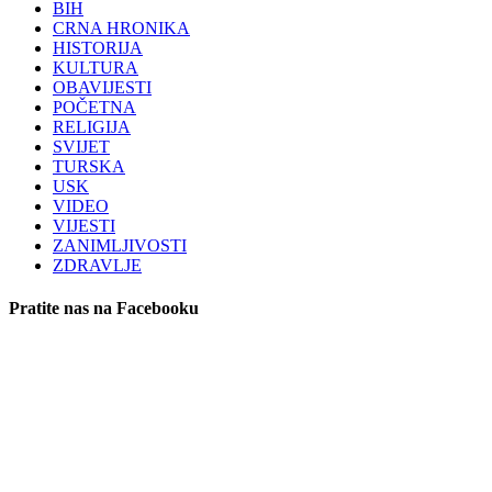
BIH
CRNA HRONIKA
HISTORIJA
KULTURA
OBAVIJESTI
POČETNA
RELIGIJA
SVIJET
TURSKA
USK
VIDEO
VIJESTI
ZANIMLJIVOSTI
ZDRAVLJE
Pratite nas na Facebooku