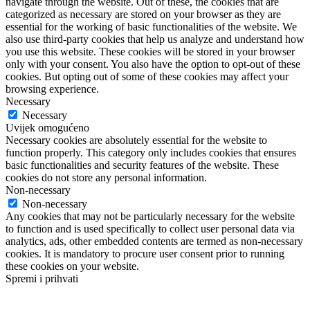
navigate through the website. Out of these, the cookies that are
categorized as necessary are stored on your browser as they are
essential for the working of basic functionalities of the website. We
also use third-party cookies that help us analyze and understand how
you use this website. These cookies will be stored in your browser
only with your consent. You also have the option to opt-out of these
cookies. But opting out of some of these cookies may affect your
browsing experience.
Necessary
Necessary
Uvijek omogućeno
Necessary cookies are absolutely essential for the website to
function properly. This category only includes cookies that ensures
basic functionalities and security features of the website. These
cookies do not store any personal information.
Non-necessary
Non-necessary
Any cookies that may not be particularly necessary for the website
to function and is used specifically to collect user personal data via
analytics, ads, other embedded contents are termed as non-necessary
cookies. It is mandatory to procure user consent prior to running
these cookies on your website.
Spremi i prihvati