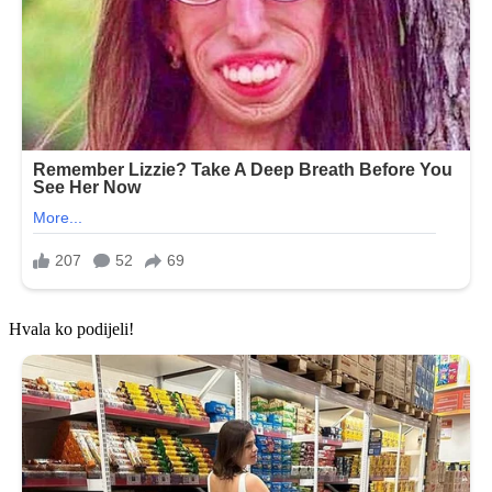
Hvala ko podijeli!