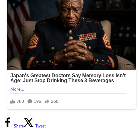
Share
Tweet