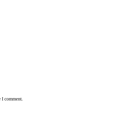
e I comment.