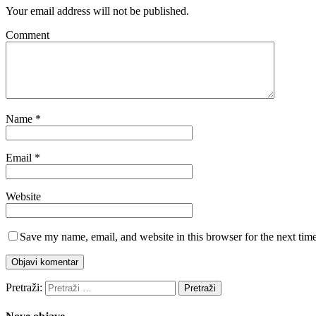
Your email address will not be published.
Comment
Name
*
Email
*
Website
Save my name, email, and website in this browser for the next tim
Pretraži: