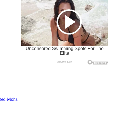
hamed-Moha