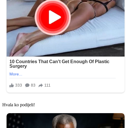
Hvala ko podijeli!