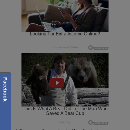
Facebook