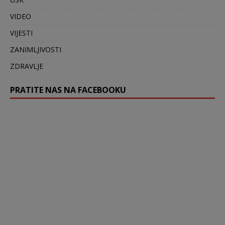
VIDEO
VIJESTI
ZANIMLJIVOSTI
ZDRAVLJE
PRATITE NAS NA FACEBOOKU