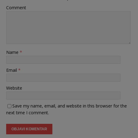
Comment
Name
*
Email
*
Website
Save my name, email, and website in this browser for the
next time I comment.