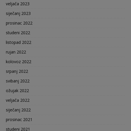
veljača 2023
siječanj 2023
prosinac 2022
studeni 2022
listopad 2022
rujan 2022
kolovoz 2022
srpanj 2022
svibanj 2022
ožujak 2022
veljača 2022
siječanj 2022
prosinac 2021
studeni 2021