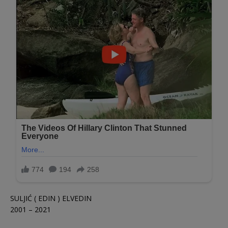
SULJIĆ ( EDIN ) ELVEDIN
2001 – 2021