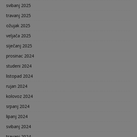
svibanj 2025
travanj 2025
ožujak 2025
veljača 2025
siječanj 2025
prosinac 2024
studeni 2024
listopad 2024
rujan 2024
kolovoz 2024
srpanj 2024
lipanj 2024
svibanj 2024
travanj 2024