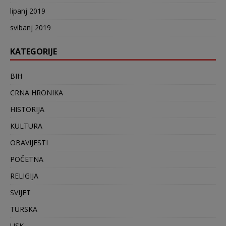
lipanj 2019
svibanj 2019
KATEGORIJE
BIH
CRNA HRONIKA
HISTORIJA
KULTURA
OBAVIJESTI
POČETNA
RELIGIJA
SVIJET
TURSKA
USK