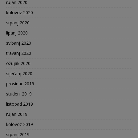
rujan 2020
kolovoz 2020
srpanj 2020
lipanj 2020
svibanj 2020
travanj 2020
ožujak 2020
siječanj 2020
prosinac 2019
studeni 2019
listopad 2019
rujan 2019
kolovoz 2019
srpanj 2019