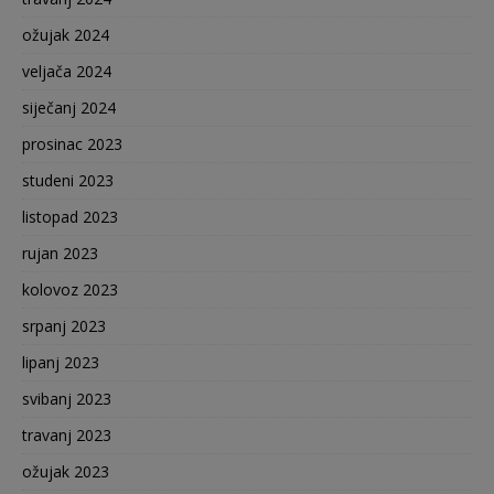
ožujak 2024
veljača 2024
siječanj 2024
prosinac 2023
studeni 2023
listopad 2023
rujan 2023
kolovoz 2023
srpanj 2023
lipanj 2023
svibanj 2023
travanj 2023
ožujak 2023