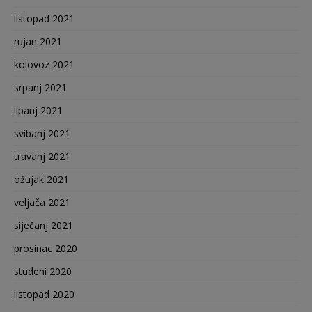
listopad 2021
rujan 2021
kolovoz 2021
srpanj 2021
lipanj 2021
svibanj 2021
travanj 2021
ožujak 2021
veljača 2021
siječanj 2021
prosinac 2020
studeni 2020
listopad 2020