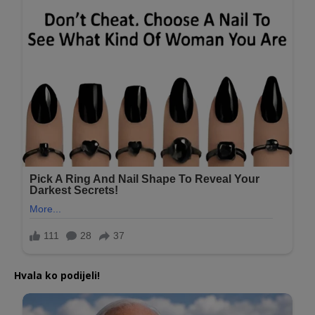
Hvala ko podijeli!