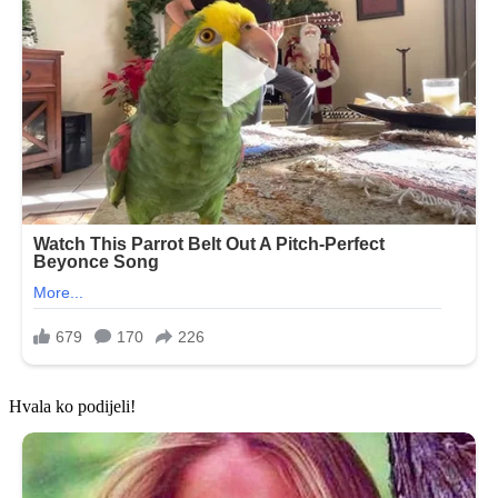
Hvala ko podijeli!