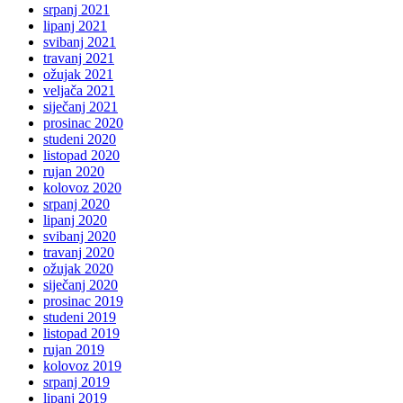
srpanj 2021
lipanj 2021
svibanj 2021
travanj 2021
ožujak 2021
veljača 2021
siječanj 2021
prosinac 2020
studeni 2020
listopad 2020
rujan 2020
kolovoz 2020
srpanj 2020
lipanj 2020
svibanj 2020
travanj 2020
ožujak 2020
siječanj 2020
prosinac 2019
studeni 2019
listopad 2019
rujan 2019
kolovoz 2019
srpanj 2019
lipanj 2019