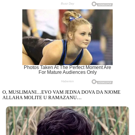
O, MUSLIMANI…EVO VAM JEDNA DOVA DA NJOME
ALLAHA MOLITE U RAMAZANU…