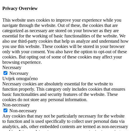
Privacy Overview
This website uses cookies to improve your experience while you
navigate through the website. Out of these, the cookies that are
categorized as necessary are stored on your browser as they are
essential for the working of basic functionalities of the website. We
also use third-party cookies that help us analyze and understand how
you use this website. These cookies will be stored in your browser
only with your consent. You also have the option to opt-out of these
cookies. But opting out of some of these cookies may affect your
browsing experience.
Necessary
Necessary
Uvijek omogućeno
Necessary cookies are absolutely essential for the website to
function properly. This category only includes cookies that ensures
basic functionalities and security features of the website. These
cookies do not store any personal information.
Non-necessary
Non-necessary
Any cookies that may not be particularly necessary for the website
to function and is used specifically to collect user personal data via
analytics, ads, other embedded contents are termed as non-necessary