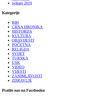
svibanj 2019
Kategorije
BIH
CRNA HRONIKA
HISTORIJA
KULTURA
OBAVIJESTI
POČETNA
RELIGIJA
SVIJET
TURSKA
USK
VIDEO
VIJESTI
ZANIMLJIVOSTI
ZDRAVLJE
Pratite nas na Facebooku