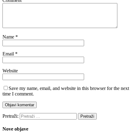
Comment
Name
*
Email
*
Website
Save my name, email, and website in this browser for the next
time I comment.
Pretraži:
Nove objave