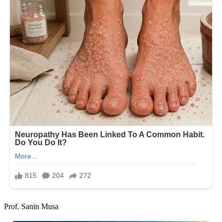
Prof. Sanin Musa