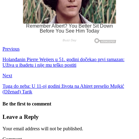
Previous
Holanđanin Pierre Weijers u 51. godini dočekao prvi ramazan:
Uživa u ibadetu i nije mu teško postiti
Next
Tuga do neba: U 11-oj godini života na Ahiret preselio Mujkić
(Dženad) Tarik
Be the first to comment
Leave a Reply
Your email address will not be published.