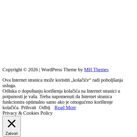
Copyright © 2026 | WordPress Theme by
MH Themes
Ova Internet stranica može koristiti „kolačiće“ radi poboljšanja
usluga.
Odluka o dopuštanju korištenja kolačića na Internet stranici u
potpunosti je vaša. Treba napomenuti da Internet stranica
funkcionira optimalno samo ako je omogućeno korištenje
kolačića.
Prihvati
Odbij
Read More
Privacy & Cookies Policy
Zatvori