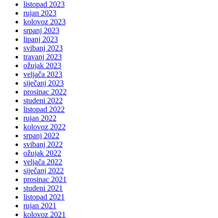
listopad 2023
rujan 2023
kolovoz 2023
srpanj 2023
lipanj 2023
svibanj 2023
travanj 2023
ožujak 2023
veljača 2023
siječanj 2023
prosinac 2022
studeni 2022
listopad 2022
rujan 2022
kolovoz 2022
srpanj 2022
svibanj 2022
ožujak 2022
veljača 2022
siječanj 2022
prosinac 2021
studeni 2021
listopad 2021
rujan 2021
kolovoz 2021