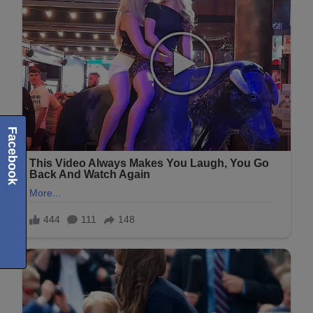
Facebook