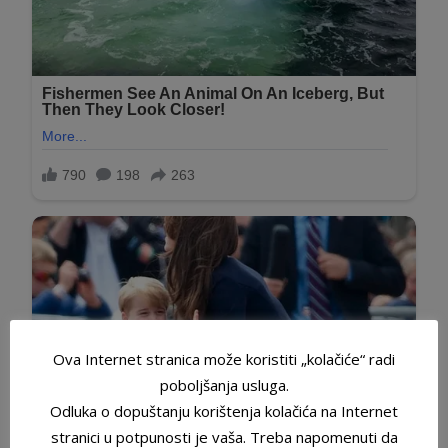
Ova Internet stranica može koristiti „kolačiće“ radi
poboljšanja usluga.
Odluka o dopuštanju korištenja kolačića na Internet
stranici u potpunosti je vaša. Treba napomenuti da