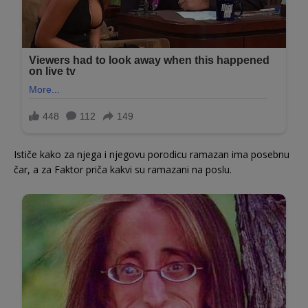
Ističe kako za njega i njegovu porodicu ramazan ima posebnu
čar, a za Faktor priča kakvi su ramazani na poslu.