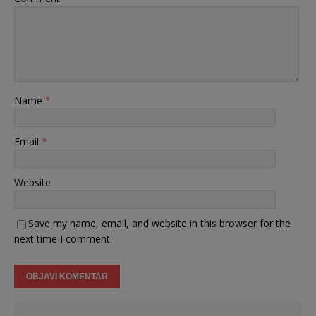
Name
*
Email
*
Website
Save my name, email, and website in this browser for the
next time I comment.