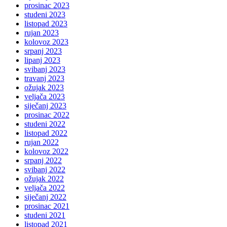
prosinac 2023
studeni 2023
listopad 2023
rujan 2023
kolovoz 2023
srpanj 2023
lipanj 2023
svibanj 2023
travanj 2023
ožujak 2023
veljača 2023
siječanj 2023
prosinac 2022
studeni 2022
listopad 2022
rujan 2022
kolovoz 2022
srpanj 2022
svibanj 2022
ožujak 2022
veljača 2022
siječanj 2022
prosinac 2021
studeni 2021
listopad 2021