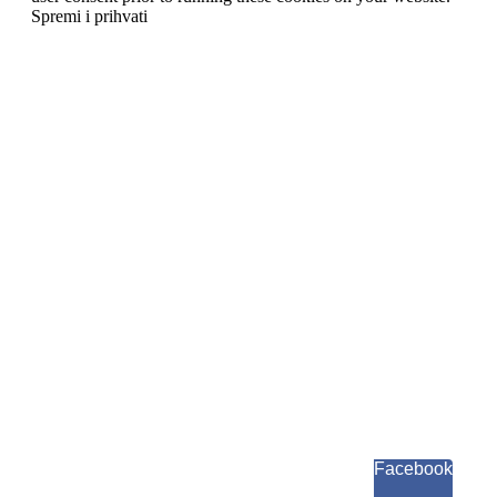
Spremi i prihvati
Facebook