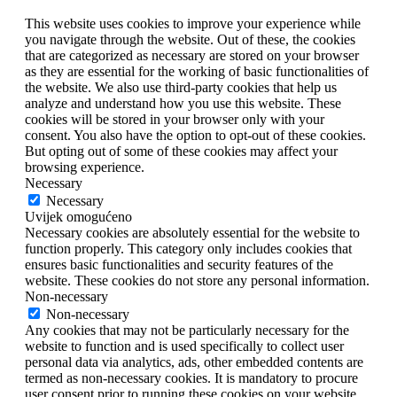
This website uses cookies to improve your experience while
you navigate through the website. Out of these, the cookies
that are categorized as necessary are stored on your browser
as they are essential for the working of basic functionalities of
the website. We also use third-party cookies that help us
analyze and understand how you use this website. These
cookies will be stored in your browser only with your
consent. You also have the option to opt-out of these cookies.
But opting out of some of these cookies may affect your
browsing experience.
Necessary
Necessary
Uvijek omogućeno
Necessary cookies are absolutely essential for the website to
function properly. This category only includes cookies that
ensures basic functionalities and security features of the
website. These cookies do not store any personal information.
Non-necessary
Non-necessary
Any cookies that may not be particularly necessary for the
website to function and is used specifically to collect user
personal data via analytics, ads, other embedded contents are
termed as non-necessary cookies. It is mandatory to procure
user consent prior to running these cookies on your website.