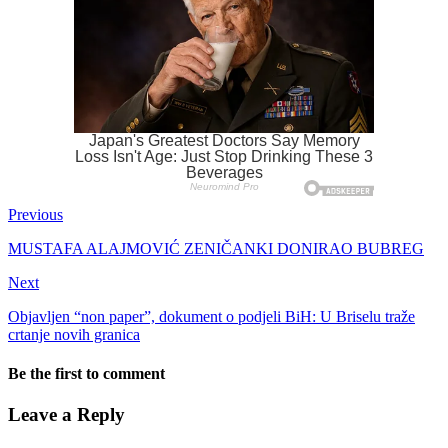
Previous
MUSTAFA ALAJMOVIĆ ZENIČANKI DONIRAO BUBREG
Next
Objavljen “non paper”, dokument o podjeli BiH: U Briselu traže
crtanje novih granica
Be the first to comment
Leave a Reply