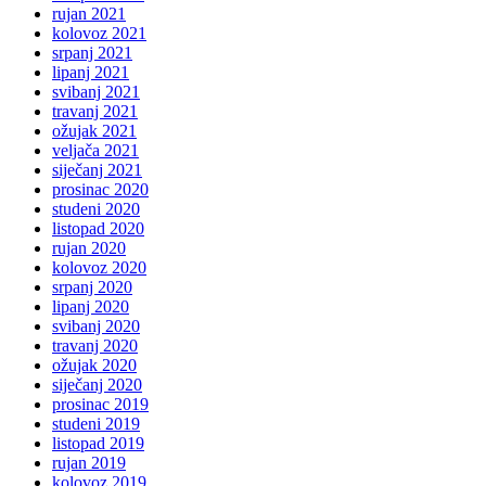
rujan 2021
kolovoz 2021
srpanj 2021
lipanj 2021
svibanj 2021
travanj 2021
ožujak 2021
veljača 2021
siječanj 2021
prosinac 2020
studeni 2020
listopad 2020
rujan 2020
kolovoz 2020
srpanj 2020
lipanj 2020
svibanj 2020
travanj 2020
ožujak 2020
siječanj 2020
prosinac 2019
studeni 2019
listopad 2019
rujan 2019
kolovoz 2019