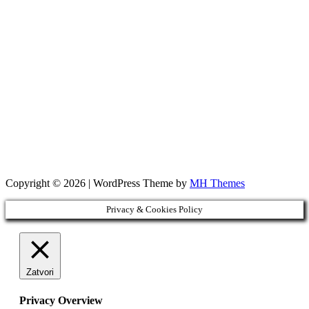
Copyright © 2026 | WordPress Theme by
MH Themes
Privacy & Cookies Policy
Zatvori
Privacy Overview