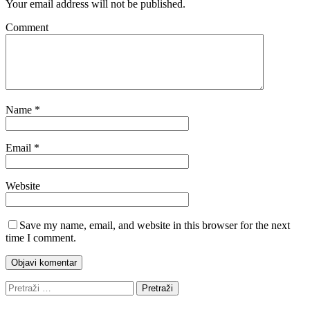
Your email address will not be published.
Comment
Name
*
Email
*
Website
Save my name, email, and website in this browser for the next
time I comment.
Pretraži: