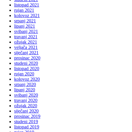
listopad 2021
rujan 2021
kolovoz 2021
srpanj 2021
lipanj 2021
svibanj 2021
travanj 2021
ožujak 2021
veljača 2021
siječanj 2021
prosinac 2020
studeni 2020
listopad 2020
rujan 2020
kolovoz 2020
srpanj 2020
lipanj 2020
svibanj 2020
travanj 2020
ožujak 2020
siječanj 2020
prosinac 2019
studeni 2019
listopad 2019