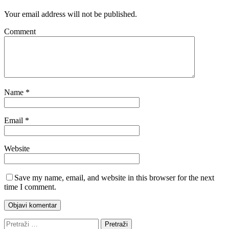
Your email address will not be published.
Comment
Name
*
Email
*
Website
Save my name, email, and website in this browser for the next
time I comment.
Pretraži: