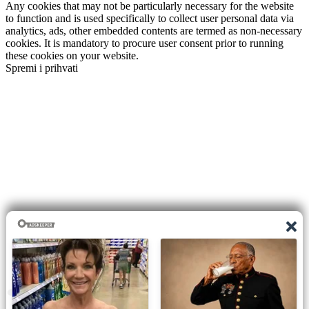
Any cookies that may not be particularly necessary for the website
to function and is used specifically to collect user personal data via
analytics, ads, other embedded contents are termed as non-necessary
cookies. It is mandatory to procure user consent prior to running
these cookies on your website.
Spremi i prihvati
0
shares