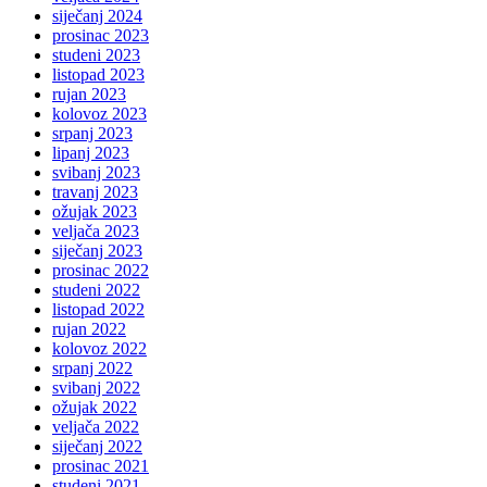
siječanj 2024
prosinac 2023
studeni 2023
listopad 2023
rujan 2023
kolovoz 2023
srpanj 2023
lipanj 2023
svibanj 2023
travanj 2023
ožujak 2023
veljača 2023
siječanj 2023
prosinac 2022
studeni 2022
listopad 2022
rujan 2022
kolovoz 2022
srpanj 2022
svibanj 2022
ožujak 2022
veljača 2022
siječanj 2022
prosinac 2021
studeni 2021