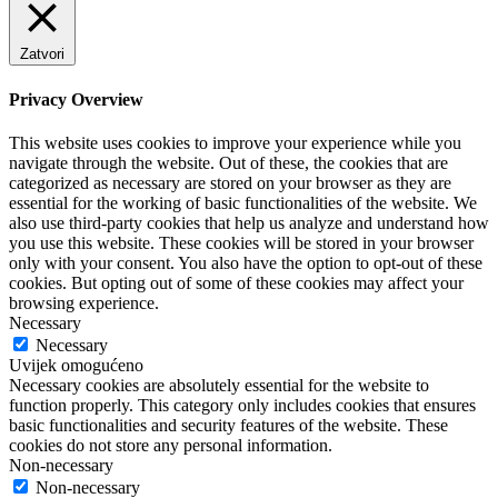
Zatvori
Privacy Overview
This website uses cookies to improve your experience while you
navigate through the website. Out of these, the cookies that are
categorized as necessary are stored on your browser as they are
essential for the working of basic functionalities of the website. We
also use third-party cookies that help us analyze and understand how
you use this website. These cookies will be stored in your browser
only with your consent. You also have the option to opt-out of these
cookies. But opting out of some of these cookies may affect your
browsing experience.
Necessary
Necessary
Uvijek omogućeno
Necessary cookies are absolutely essential for the website to
function properly. This category only includes cookies that ensures
basic functionalities and security features of the website. These
cookies do not store any personal information.
Non-necessary
Non-necessary