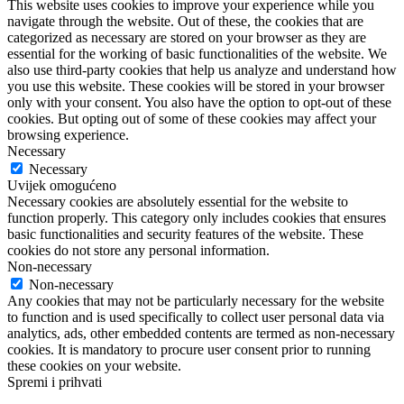
This website uses cookies to improve your experience while you
navigate through the website. Out of these, the cookies that are
categorized as necessary are stored on your browser as they are
essential for the working of basic functionalities of the website. We
also use third-party cookies that help us analyze and understand how
you use this website. These cookies will be stored in your browser
only with your consent. You also have the option to opt-out of these
cookies. But opting out of some of these cookies may affect your
browsing experience.
Necessary
Necessary
Uvijek omogućeno
Necessary cookies are absolutely essential for the website to
function properly. This category only includes cookies that ensures
basic functionalities and security features of the website. These
cookies do not store any personal information.
Non-necessary
Non-necessary
Any cookies that may not be particularly necessary for the website
to function and is used specifically to collect user personal data via
analytics, ads, other embedded contents are termed as non-necessary
cookies. It is mandatory to procure user consent prior to running
these cookies on your website.
Spremi i prihvati