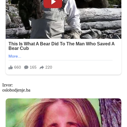
Izvor:
oslobodjenje.ba