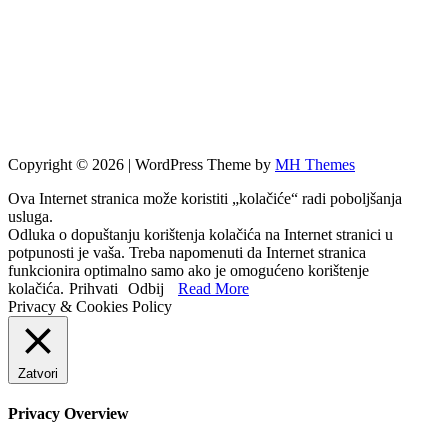
Copyright © 2026 | WordPress Theme by
MH Themes
Ova Internet stranica može koristiti „kolačiće“ radi poboljšanja
usluga.
Odluka o dopuštanju korištenja kolačića na Internet stranici u
potpunosti je vaša. Treba napomenuti da Internet stranica
funkcionira optimalno samo ako je omogućeno korištenje
kolačića.
Prihvati
Odbij
Read More
Privacy & Cookies Policy
Zatvori
Privacy Overview