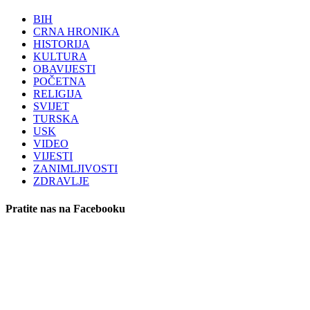
BIH
CRNA HRONIKA
HISTORIJA
KULTURA
OBAVIJESTI
POČETNA
RELIGIJA
SVIJET
TURSKA
USK
VIDEO
VIJESTI
ZANIMLJIVOSTI
ZDRAVLJE
Pratite nas na Facebooku