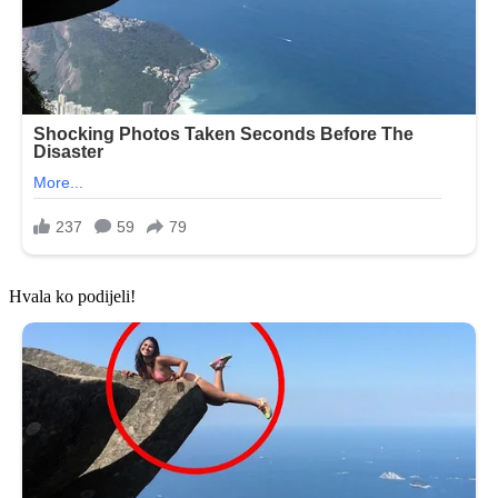
Hvala ko podijeli!