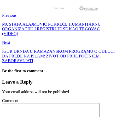
Previous
MUSTAFA ALAJMOVIĆ POKREĆE HUMANITARNU
ORGANIZACIJU I REGISTRUJE SE KAO TRGOVAC
(VIDEO)
Next
IGOR DRNDA U RAMAZANSKOM PROGRAMU O ODLUCI
DA PREĐE NA ISLAM: ŽIVOT OD PRIJE POČINJEM
ZABORAVLJATI
Be the first to comment
Leave a Reply
Your email address will not be published.
Comment