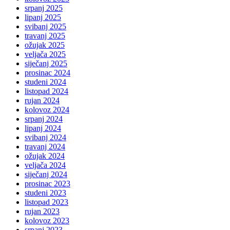
srpanj 2025
lipanj 2025
svibanj 2025
travanj 2025
ožujak 2025
veljača 2025
siječanj 2025
prosinac 2024
studeni 2024
listopad 2024
rujan 2024
kolovoz 2024
srpanj 2024
lipanj 2024
svibanj 2024
travanj 2024
ožujak 2024
veljača 2024
siječanj 2024
prosinac 2023
studeni 2023
listopad 2023
rujan 2023
kolovoz 2023
srpanj 2023