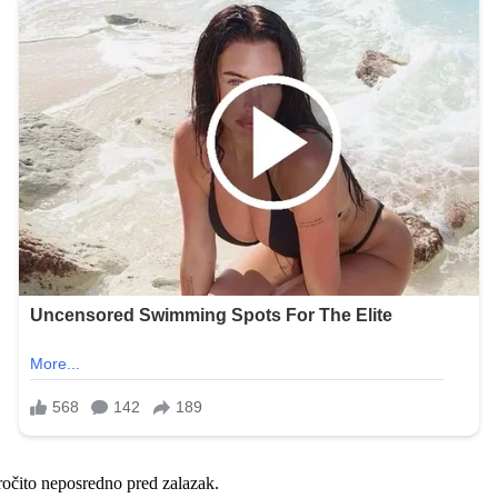
ročito neposredno pred zalazak.