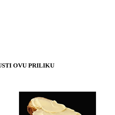
OPUSTI OVU PRILIKU