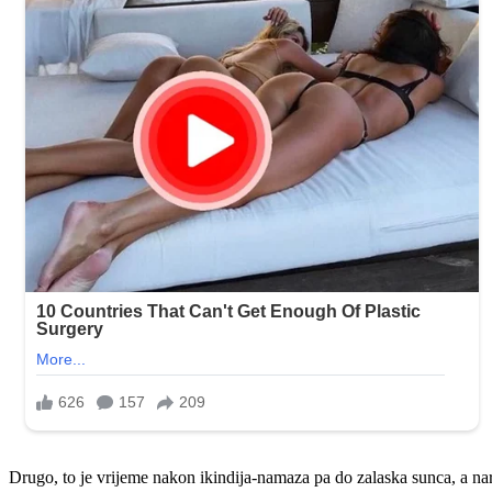
Drugo, to je vrijeme nakon ikindija-namaza pa do zalaska sunca, a na