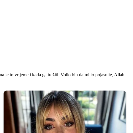
je to vrijeme i kada ga tražiti. Volio bih da mi to pojasnite, Allah