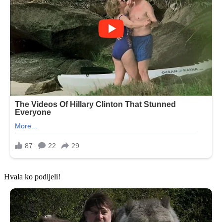
Hvala ko podijeli!