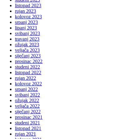
listopad 2023
rujan 2023
kolovoz 2023
srpanj 2023
lipanj 2023
svibanj 2023
travanj 2023
ožujak 2023
veljača 2023
siječanj 2023
prosinac 2022
studeni 2022
listopad 2022
rujan 2022
kolovoz 2022
srpanj 2022
svibanj 2022
ožujak 2022
veljača 2022
siječanj 2022
prosinac 2021
studeni 2021
listopad 2021
rujan 2021