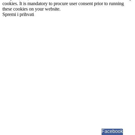
cookies. It is mandatory to procure user consent prior to running
these cookies on your website.
Spremi i prihvati
Facebook