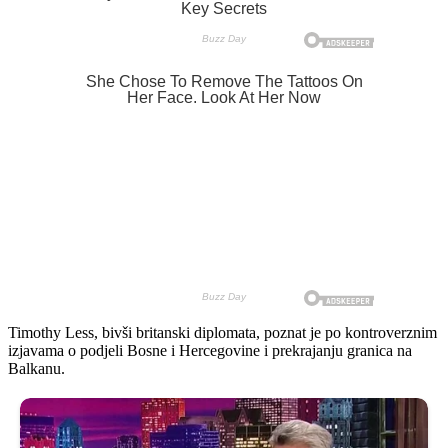
Timothy Less, bivši britanski diplomata, poznat je po kontroverznim
izjavama o podjeli Bosne i Hercegovine i prekrajanju granica na
Balkanu.