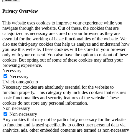
Privacy Overview
This website uses cookies to improve your experience while you
navigate through the website. Out of these, the cookies that are
categorized as necessary are stored on your browser as they are
essential for the working of basic functionalities of the website. We
also use third-party cookies that help us analyze and understand how
you use this website. These cookies will be stored in your browser
only with your consent. You also have the option to opt-out of these
cookies. But opting out of some of these cookies may affect your
browsing experience.
Necessary
Necessary
Uvijek omogućeno
Necessary cookies are absolutely essential for the website to
function properly. This category only includes cookies that ensures
basic functionalities and security features of the website. These
cookies do not store any personal information.
Non-necessary
Non-necessary
Any cookies that may not be particularly necessary for the website
to function and is used specifically to collect user personal data via
analytics, ads, other embedded contents are termed as non-necessary