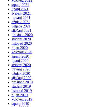
kolovoz 2021
srpanj 2021
lipanj 2021
svibanj 2021
travanj 2021
ožujak 2021
veljača 2021
siječanj 2021
prosinac 2020
studeni 2020
listopad 2020
rujan 2020
kolovoz 2020
srpanj 2020
lipanj 2020
svibanj 2020
travanj 2020
ožujak 2020
siječanj 2020
prosinac 2019
studeni 2019
listopad 2019
rujan 2019
kolovoz 2019
srpanj 2019