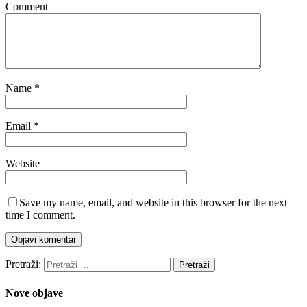
Comment
Name
*
Email
*
Website
Save my name, email, and website in this browser for the next
time I comment.
Pretraži:
Nove objave