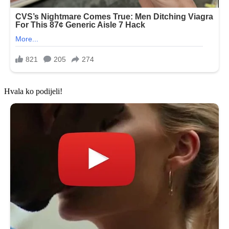
Hvala ko podijeli!