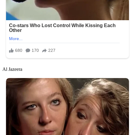
Al Jazeera