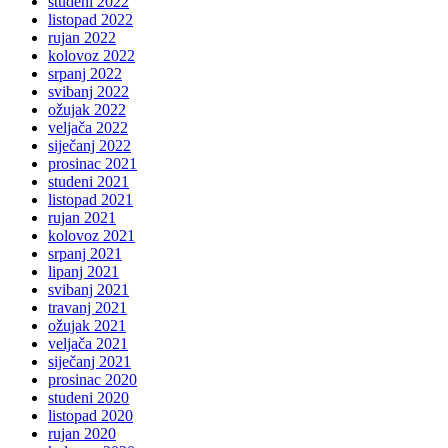
studeni 2022
listopad 2022
rujan 2022
kolovoz 2022
srpanj 2022
svibanj 2022
ožujak 2022
veljača 2022
siječanj 2022
prosinac 2021
studeni 2021
listopad 2021
rujan 2021
kolovoz 2021
srpanj 2021
lipanj 2021
svibanj 2021
travanj 2021
ožujak 2021
veljača 2021
siječanj 2021
prosinac 2020
studeni 2020
listopad 2020
rujan 2020