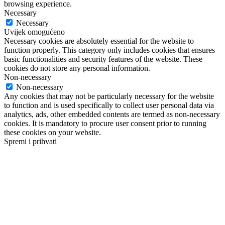
browsing experience.
Necessary
Necessary
Uvijek omogućeno
Necessary cookies are absolutely essential for the website to
function properly. This category only includes cookies that ensures
basic functionalities and security features of the website. These
cookies do not store any personal information.
Non-necessary
Non-necessary
Any cookies that may not be particularly necessary for the website
to function and is used specifically to collect user personal data via
analytics, ads, other embedded contents are termed as non-necessary
cookies. It is mandatory to procure user consent prior to running
these cookies on your website.
Spremi i prihvati