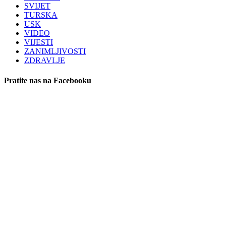
SVIJET
TURSKA
USK
VIDEO
VIJESTI
ZANIMLJIVOSTI
ZDRAVLJE
Pratite nas na Facebooku