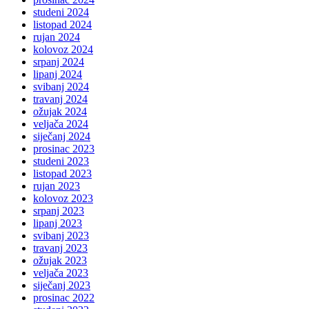
studeni 2024
listopad 2024
rujan 2024
kolovoz 2024
srpanj 2024
lipanj 2024
svibanj 2024
travanj 2024
ožujak 2024
veljača 2024
siječanj 2024
prosinac 2023
studeni 2023
listopad 2023
rujan 2023
kolovoz 2023
srpanj 2023
lipanj 2023
svibanj 2023
travanj 2023
ožujak 2023
veljača 2023
siječanj 2023
prosinac 2022