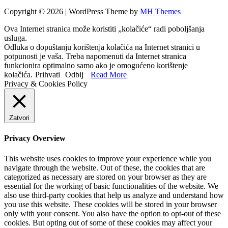
Copyright © 2026 | WordPress Theme by
MH Themes
Ova Internet stranica može koristiti „kolačiće“ radi poboljšanja
usluga.
Odluka o dopuštanju korištenja kolačića na Internet stranici u
potpunosti je vaša. Treba napomenuti da Internet stranica
funkcionira optimalno samo ako je omogućeno korištenje
kolačića.
Prihvati
Odbij
Read More
Privacy & Cookies Policy
Zatvori
Privacy Overview
This website uses cookies to improve your experience while you
navigate through the website. Out of these, the cookies that are
categorized as necessary are stored on your browser as they are
essential for the working of basic functionalities of the website. We
also use third-party cookies that help us analyze and understand how
you use this website. These cookies will be stored in your browser
only with your consent. You also have the option to opt-out of these
cookies. But opting out of some of these cookies may affect your