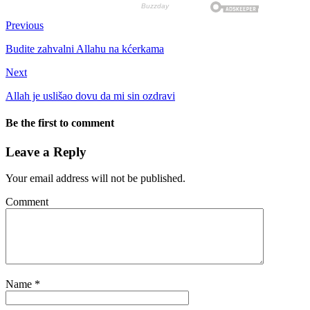
Previous
Budite zahvalni Allahu na kćerkama
Next
Allah je uslišao dovu da mi sin ozdravi
Be the first to comment
Leave a Reply
Your email address will not be published.
Comment
Name
*