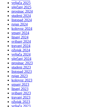
veljača 2025
siječanj 2025
prosinac 2024
studeni 2024
listopad 2024
rujan 2024
kolovoz 2024
srpanj 2024
lipanj 2024
svibanj 2024
travanj 2024
ožujak 2024
veljača 2024
siječanj 2024
prosinac 2023
studeni 2023
listopad 2023
rujan 2023
kolovoz 2023
srpanj 2023
lipanj 2023
svibanj 2023
travanj 2023
ožujak 2023
veljača 2023