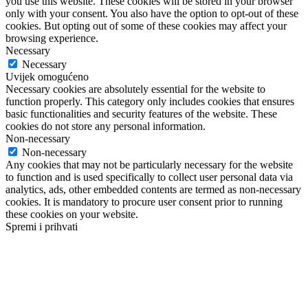
you use this website. These cookies will be stored in your browser
only with your consent. You also have the option to opt-out of these
cookies. But opting out of some of these cookies may affect your
browsing experience.
Necessary
Necessary
Uvijek omogućeno
Necessary cookies are absolutely essential for the website to
function properly. This category only includes cookies that ensures
basic functionalities and security features of the website. These
cookies do not store any personal information.
Non-necessary
Non-necessary
Any cookies that may not be particularly necessary for the website
to function and is used specifically to collect user personal data via
analytics, ads, other embedded contents are termed as non-necessary
cookies. It is mandatory to procure user consent prior to running
these cookies on your website.
Spremi i prihvati