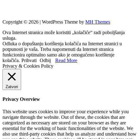
Copyright © 2026 | WordPress Theme by
MH Themes
Ova Internet stranica može koristiti „kolačiće“ radi poboljšanja
usluga.
Odluka o dopuštanju korištenja kolačića na Internet stranici u
potpunosti je vaša. Treba napomenuti da Internet stranica
funkcionira optimalno samo ako je omogućeno korištenje
kolačića.
Prihvati
Odbij
Read More
Privacy & Cookies Policy
Zatvori
Privacy Overview
This website uses cookies to improve your experience while you
navigate through the website. Out of these, the cookies that are
categorized as necessary are stored on your browser as they are
essential for the working of basic functionalities of the website. We
also use third-party cookies that help us analyze and understand how