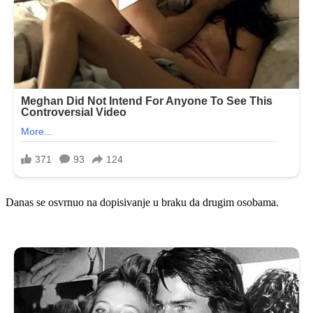
Danas se osvrnuo na dopisivanje u braku da drugim osobama.