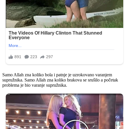
Samo Allah zna koliko bola i patnje je uzrokovano varanjem
supružnika. Samo Allah zna koliko brakova se srušilo a početak
problema je bio varanje supružnika.