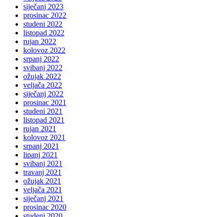
siječanj 2023
prosinac 2022
studeni 2022
listopad 2022
rujan 2022
kolovoz 2022
srpanj 2022
svibanj 2022
ožujak 2022
veljača 2022
siječanj 2022
prosinac 2021
studeni 2021
listopad 2021
rujan 2021
kolovoz 2021
srpanj 2021
lipanj 2021
svibanj 2021
travanj 2021
ožujak 2021
veljača 2021
siječanj 2021
prosinac 2020
studeni 2020