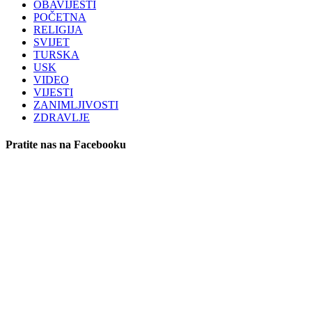
OBAVIJESTI
POČETNA
RELIGIJA
SVIJET
TURSKA
USK
VIDEO
VIJESTI
ZANIMLJIVOSTI
ZDRAVLJE
Pratite nas na Facebooku