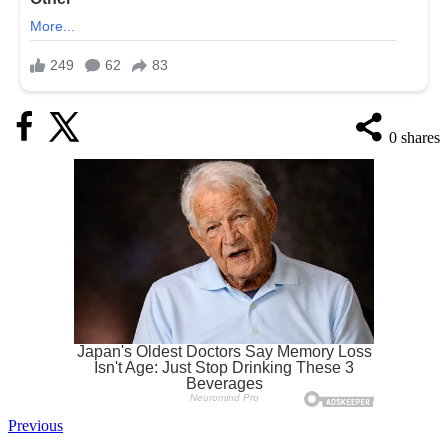
0
shares
Previous