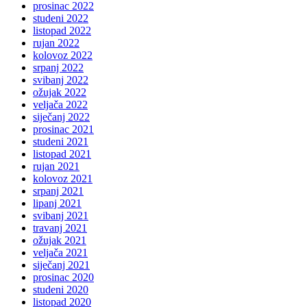
prosinac 2022
studeni 2022
listopad 2022
rujan 2022
kolovoz 2022
srpanj 2022
svibanj 2022
ožujak 2022
veljača 2022
siječanj 2022
prosinac 2021
studeni 2021
listopad 2021
rujan 2021
kolovoz 2021
srpanj 2021
lipanj 2021
svibanj 2021
travanj 2021
ožujak 2021
veljača 2021
siječanj 2021
prosinac 2020
studeni 2020
listopad 2020