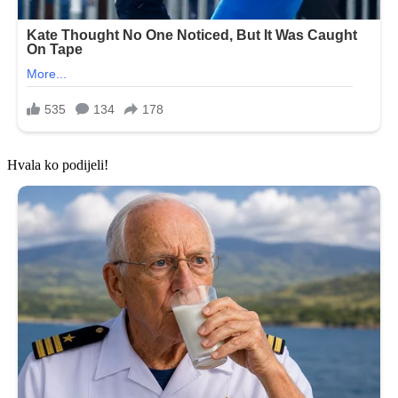
Hvala ko podijeli!