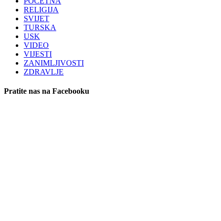
POČETNA
RELIGIJA
SVIJET
TURSKA
USK
VIDEO
VIJESTI
ZANIMLJIVOSTI
ZDRAVLJE
Pratite nas na Facebooku