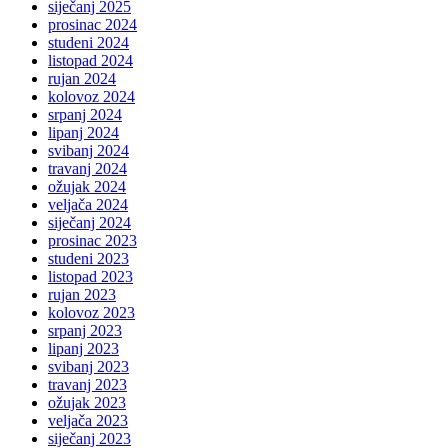
siječanj 2025
prosinac 2024
studeni 2024
listopad 2024
rujan 2024
kolovoz 2024
srpanj 2024
lipanj 2024
svibanj 2024
travanj 2024
ožujak 2024
veljača 2024
siječanj 2024
prosinac 2023
studeni 2023
listopad 2023
rujan 2023
kolovoz 2023
srpanj 2023
lipanj 2023
svibanj 2023
travanj 2023
ožujak 2023
veljača 2023
siječanj 2023