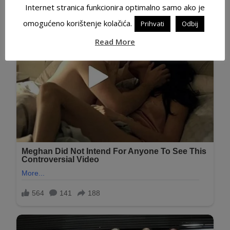
Internet stranica funkcionira optimalno samo ako je
omogućeno korištenje kolačića.
Prihvati
Odbij
Read More