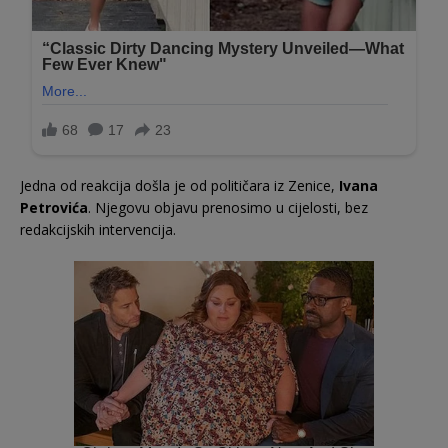
Jedna od reakcija došla je od političara iz Zenice,
Ivana
Petrovića
. Njegovu objavu prenosimo u cijelosti, bez
redakcijskih intervencija.