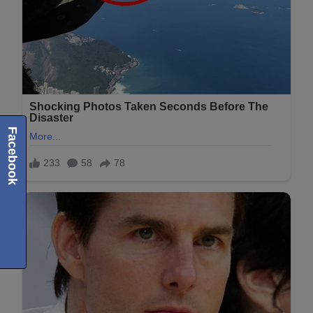
Facebook