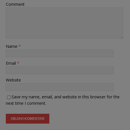
Comment
Name
*
Email
*
Website
Save my name, email, and website in this browser for the
next time I comment.