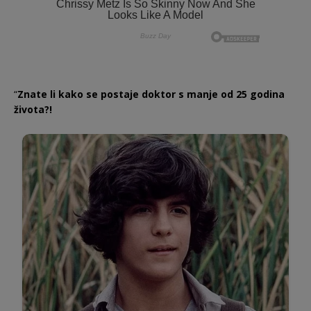
“
Znate li kako se postaje doktor s manje od 25 godina
života?!