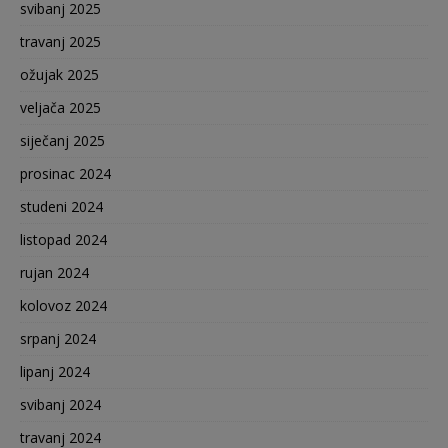
svibanj 2025
travanj 2025
ožujak 2025
veljača 2025
siječanj 2025
prosinac 2024
studeni 2024
listopad 2024
rujan 2024
kolovoz 2024
srpanj 2024
lipanj 2024
svibanj 2024
travanj 2024