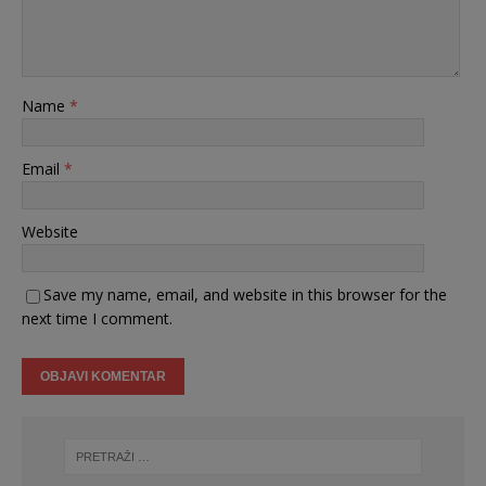
Name
*
Email
*
Website
Save my name, email, and website in this browser for the
next time I comment.