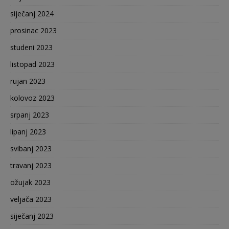
siječanj 2024
prosinac 2023
studeni 2023
listopad 2023
rujan 2023
kolovoz 2023
srpanj 2023
lipanj 2023
svibanj 2023
travanj 2023
ožujak 2023
veljača 2023
siječanj 2023