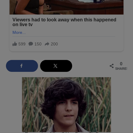
0
SHARES