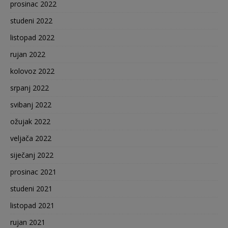
prosinac 2022
studeni 2022
listopad 2022
rujan 2022
kolovoz 2022
srpanj 2022
svibanj 2022
ožujak 2022
veljača 2022
siječanj 2022
prosinac 2021
studeni 2021
listopad 2021
rujan 2021