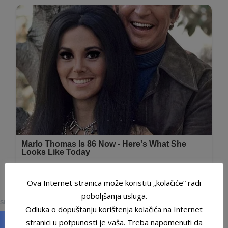
Ova Internet stranica može koristiti „kolačiće“ radi
0
poboljšanja usluga.
SHARES
Odluka o dopuštanju korištenja kolačića na Internet
stranici u potpunosti je vaša. Treba napomenuti da