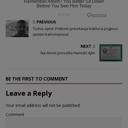
PREVIOUS
Tužna vijest: Prilikom prevrtanja traktora poginuo
Jasmin Kahrimanović
NEXT
Na Ahiret preselila Hamulić Ajlin
BE THE FIRST TO COMMENT
Leave a Reply
Your email address will not be published.
Comment