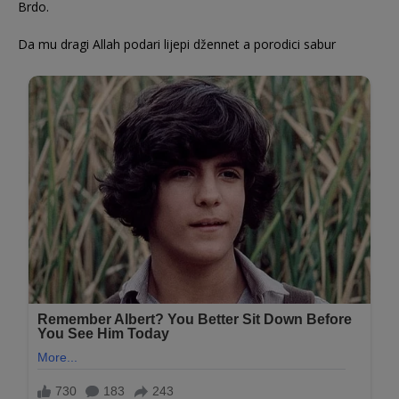
Brdo.
Da mu dragi Allah podari lijepi džennet a porodici sabur