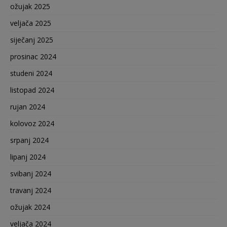
ožujak 2025
veljača 2025
siječanj 2025
prosinac 2024
studeni 2024
listopad 2024
rujan 2024
kolovoz 2024
srpanj 2024
lipanj 2024
svibanj 2024
travanj 2024
ožujak 2024
veljača 2024