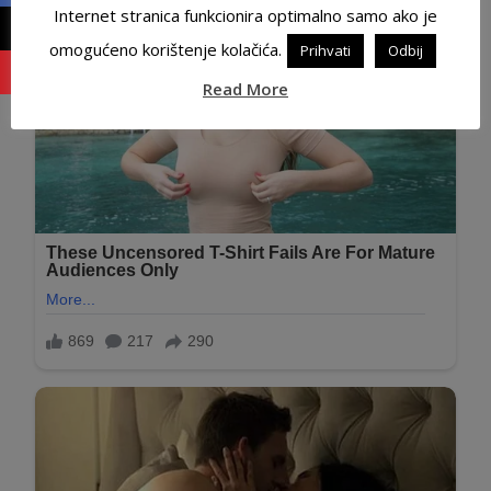
Internet stranica funkcionira optimalno samo ako je
omogućeno korištenje kolačića.
Prihvati
Odbij
Read More