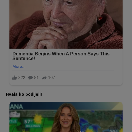
Hvala ko podijeli!