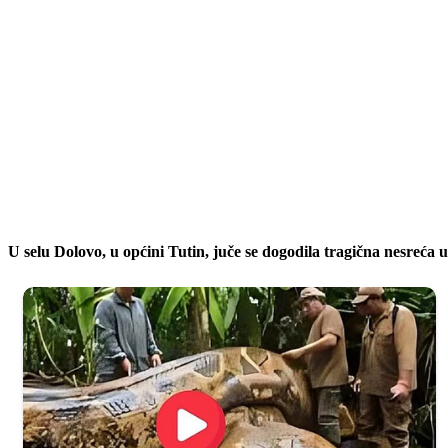
U selu Dolovo, u općini Tutin, juče se dogodila tragična nesreća u 