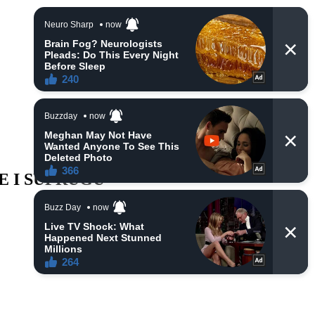
E I SUPRUGU