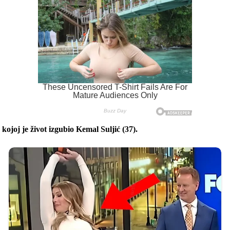
kojoj je život izgubio Kemal Suljić (37).