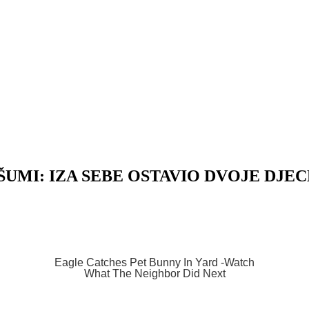
ŠUMI: IZA SEBE OSTAVIO DVOJE DJEC