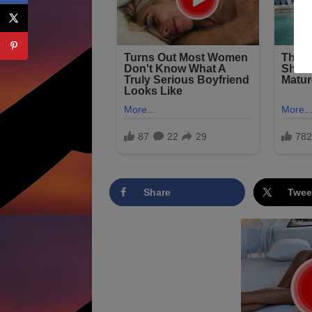
Share
Twee