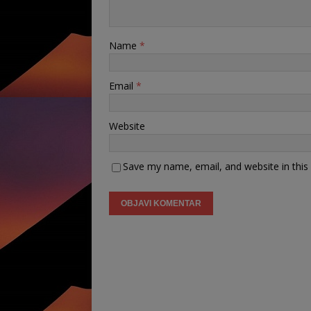
Name
*
Email
*
Website
Save my name, email, and website in this