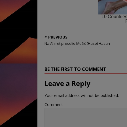
PREVIOUS
Na Ahiret preselio Mušić (Hase) Hasan
BE THE FIRST TO COMMENT
Leave a Reply
Your email address will not be published.
Comment