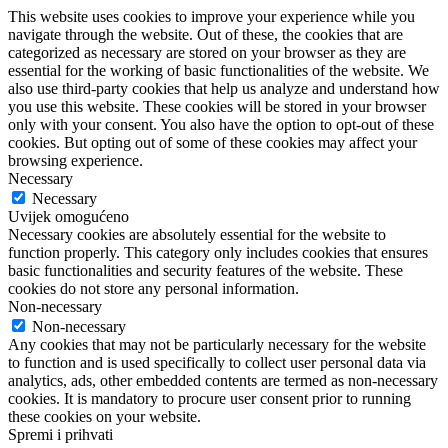
This website uses cookies to improve your experience while you
navigate through the website. Out of these, the cookies that are
categorized as necessary are stored on your browser as they are
essential for the working of basic functionalities of the website. We
also use third-party cookies that help us analyze and understand how
you use this website. These cookies will be stored in your browser
only with your consent. You also have the option to opt-out of these
cookies. But opting out of some of these cookies may affect your
browsing experience.
Necessary
Necessary
Uvijek omogućeno
Necessary cookies are absolutely essential for the website to
function properly. This category only includes cookies that ensures
basic functionalities and security features of the website. These
cookies do not store any personal information.
Non-necessary
Non-necessary
Any cookies that may not be particularly necessary for the website
to function and is used specifically to collect user personal data via
analytics, ads, other embedded contents are termed as non-necessary
cookies. It is mandatory to procure user consent prior to running
these cookies on your website.
Spremi i prihvati