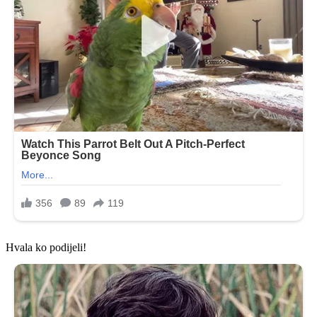
Hvala ko podijeli!