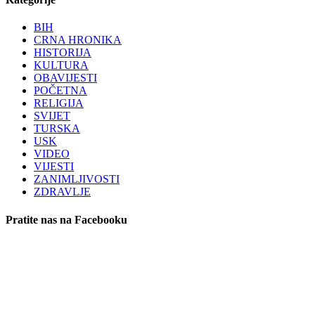
BIH
CRNA HRONIKA
HISTORIJA
KULTURA
OBAVIJESTI
POČETNA
RELIGIJA
SVIJET
TURSKA
USK
VIDEO
VIJESTI
ZANIMLJIVOSTI
ZDRAVLJE
Pratite nas na Facebooku