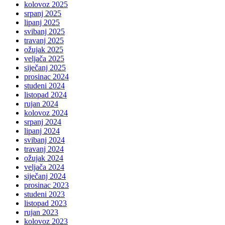
kolovoz 2025
srpanj 2025
lipanj 2025
svibanj 2025
travanj 2025
ožujak 2025
veljača 2025
siječanj 2025
prosinac 2024
studeni 2024
listopad 2024
rujan 2024
kolovoz 2024
srpanj 2024
lipanj 2024
svibanj 2024
travanj 2024
ožujak 2024
veljača 2024
siječanj 2024
prosinac 2023
studeni 2023
listopad 2023
rujan 2023
kolovoz 2023