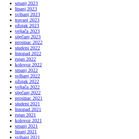
srpanj 2023
lipanj 2023
svibanj 2023
travanj 2023
ožujak 2023
veljača 2023
siječanj 2023
prosinac 2022
studeni 2022
listopad 2022
rujan 2022
kolovoz 2022
srpanj 2022
svibanj 2022
ožujak 2022
veljača 2022
siječanj 2022
prosinac 2021
studeni 2021
listopad 2021
rujan 2021
kolovoz 2021
srpanj 2021
lipanj 2021
svibanj 2021