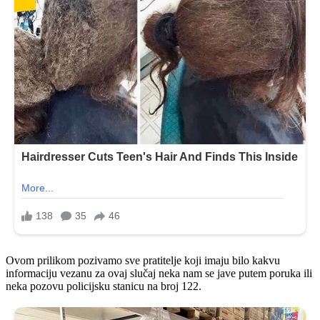
Ovom prilikom pozivamo sve pratitelje koji imaju bilo kakvu
informaciju vezanu za ovaj slučaj neka nam se jave putem poruka ili
neka pozovu policijsku stanicu na broj 122.