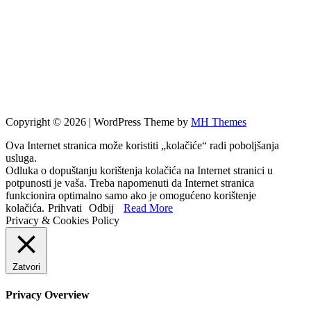
Copyright © 2026 | WordPress Theme by
MH Themes
Ova Internet stranica može koristiti „kolačiće“ radi poboljšanja
usluga.
Odluka o dopuštanju korištenja kolačića na Internet stranici u
potpunosti je vaša. Treba napomenuti da Internet stranica
funkcionira optimalno samo ako je omogućeno korištenje
kolačića.
Prihvati
Odbij
Read More
Privacy & Cookies Policy
Zatvori
Privacy Overview